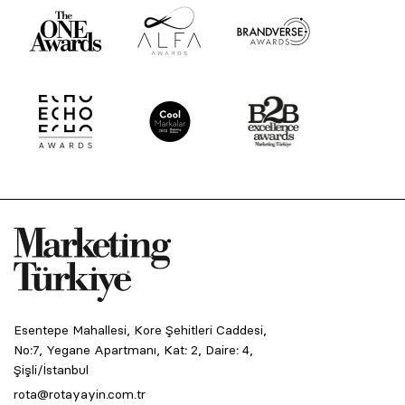
Esentepe Mahallesi, Kore Şehitleri Caddesi,
No:7, Yegane Apartmanı, Kat: 2, Daire: 4,
Şişli/İstanbul
rota@rotayayin.com.tr