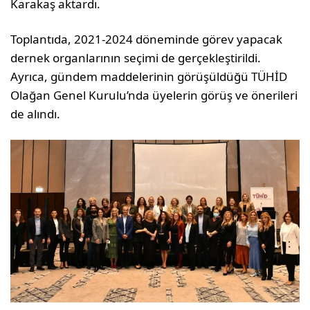
Karakaş aktardı.
Toplantıda, 2021-2024 döneminde görev yapacak
dernek organlarının seçimi de gerçekleştirildi.
Ayrıca, gündem maddelerinin görüşüldüğü TÜHİD
Olağan Genel Kurulu’nda üyelerin görüş ve önerileri
de alındı.