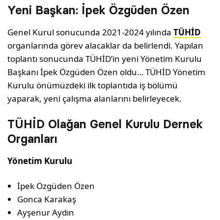
Yeni Başkan: İpek Özgüden Özen
Genel Kurul sonucunda 2021-2024 yılında
TÜHİD
organlarında görev alacaklar da belirlendi. Yapılan
toplantı sonucunda TÜHİD’in yeni Yönetim Kurulu
Başkanı İpek Özgüden Özen oldu… TÜHİD Yönetim
Kurulu önümüzdeki ilk toplantıda iş bölümü
yaparak, yeni çalışma alanlarını belirleyecek.
TÜHİD Olağan Genel Kurulu Dernek
Organları
Yönetim Kurulu
İpek Özgüden Özen
Gonca Karakaş
Ayşenur Aydın