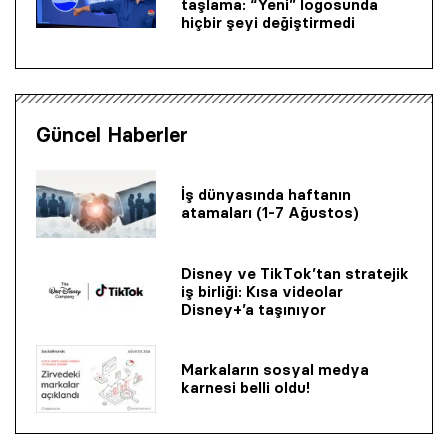
taşlama: “Yeni” logosunda
hiçbir şeyi değiştirmedi
Güncel Haberler
İş dünyasında haftanın
atamaları (1-7 Ağustos)
Disney ve TikTok’tan stratejik
iş birliği: Kısa videolar
Disney+’a taşınıyor
Markaların sosyal medya
karnesi belli oldu!