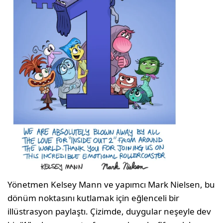
Yönetmen Kelsey Mann ve yapımcı Mark Nielsen, bu
dönüm noktasını kutlamak için eğlenceli bir
illüstrasyon paylaştı. Çizimde, duygular neşeyle dev