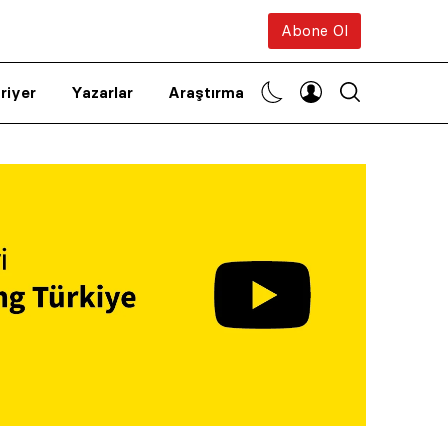
Abone Ol
riyer
Yazarlar
Araştırma