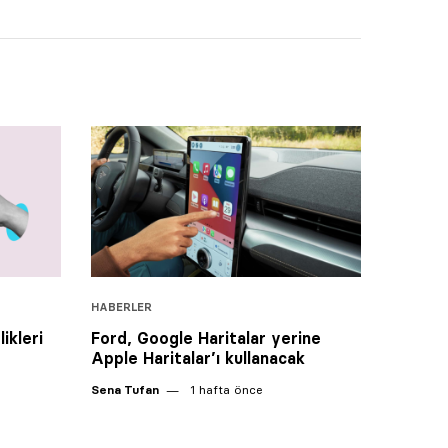
HABERLER
ikleri
Ford, Google Haritalar yerine
Apple Haritalar’ı kullanacak
Sena Tufan
1 hafta önce