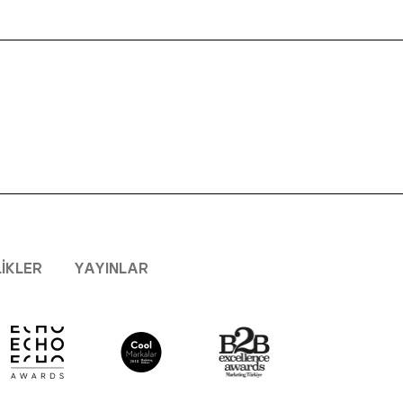
LIKLER
YAYINLAR