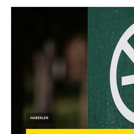
HABERLER