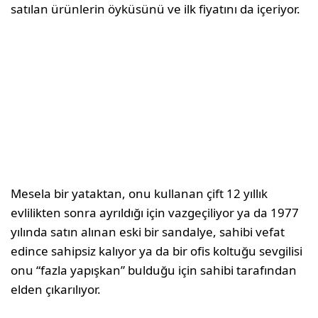
satılan ürünlerin öyküsünü ve ilk fiyatını da içeriyor.
Mesela bir yataktan, onu kullanan çift 12 yıllık
evlilikten sonra ayrıldığı için vazgeçiliyor ya da 1977
yılında satın alınan eski bir sandalye, sahibi vefat
edince sahipsiz kalıyor ya da bir ofis koltuğu sevgilisi
onu “fazla yapışkan” bulduğu için sahibi tarafından
elden çıkarılıyor.