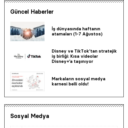
Güncel Haberler
İş dünyasında haftanın
atamaları (1-7 Ağustos)
Disney ve TikTok’tan stratejik
iş birliği: Kısa videolar
Disney+’a taşınıyor
Markaların sosyal medya
karnesi belli oldu!
Sosyal Medya