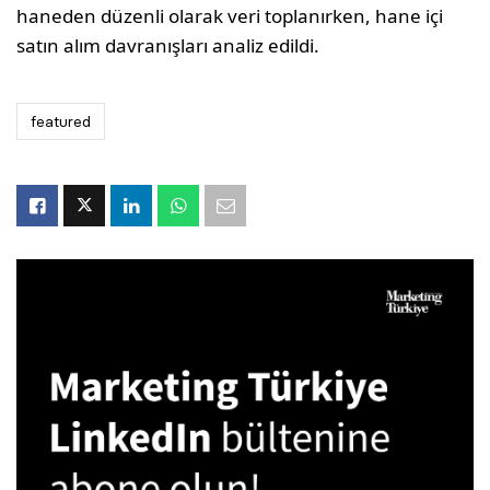
haneden düzenli olarak veri toplanırken, hane içi
satın alım davranışları analiz edildi.
featured