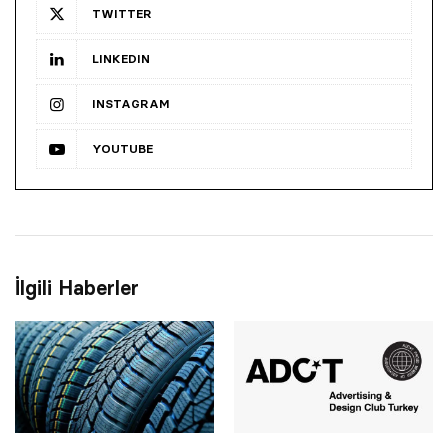
TWITTER
LINKEDIN
INSTAGRAM
YOUTUBE
İlgili Haberler