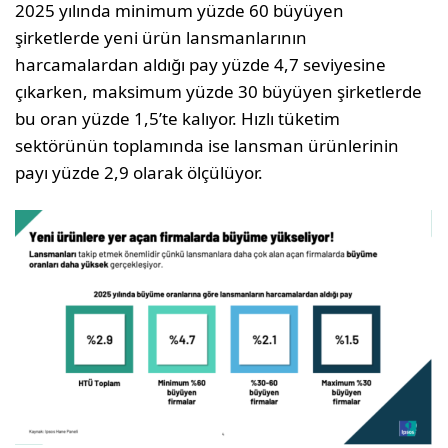
2025 yılında minimum yüzde 60 büyüyen
şirketlerde yeni ürün lansmanlarının
harcamalardan aldığı pay yüzde 4,7 seviyesine
çıkarken, maksimum yüzde 30 büyüyen şirketlerde
bu oran yüzde 1,5’te kalıyor. Hızlı tüketim
sektörünün toplamında ise lansman ürünlerinin
payı yüzde 2,9 olarak ölçülüyor.