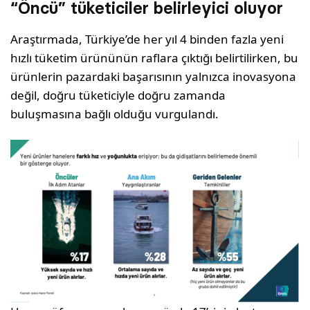
“Öncü” tüketiciler belirleyici oluyor
Araştırmada, Türkiye’de her yıl 4 binden fazla yeni
hızlı tüketim ürününün raflara çıktığı belirtilirken, bu
ürünlerin pazardaki başarısının yalnızca inovasyona
değil, doğru tüketiciyle doğru zamanda
buluşmasına bağlı olduğu vurgulandı.