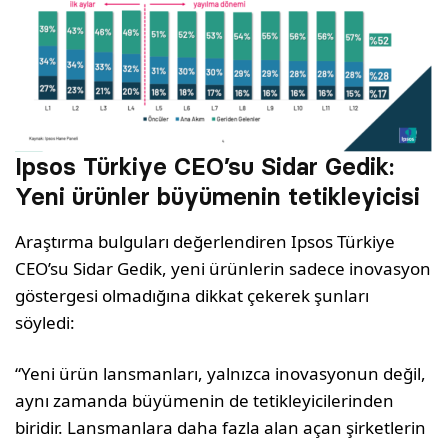
Ipsos Türkiye CEO’su Sidar Gedik:
Yeni ürünler büyümenin tetikleyicisi
Araştırma bulguları değerlendiren Ipsos Türkiye
CEO’su Sidar Gedik, yeni ürünlerin sadece inovasyon
göstergesi olmadığına dikkat çekerek şunları
söyledi:
“Yeni ürün lansmanları, yalnızca inovasyonun değil,
aynı zamanda büyümenin de tetikleyicilerinden
biridir. Lansmanlara daha fazla alan açan şirketlerin