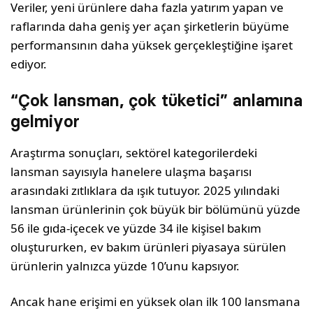
Veriler, yeni ürünlere daha fazla yatırım yapan ve
raflarında daha geniş yer açan şirketlerin büyüme
performansının daha yüksek gerçekleştiğine işaret
ediyor.
“Çok lansman, çok tüketici” anlamına
gelmiyor
Araştırma sonuçları, sektörel kategorilerdeki
lansman sayısıyla hanelere ulaşma başarısı
arasındaki zıtlıklara da ışık tutuyor. 2025 yılındaki
lansman ürünlerinin çok büyük bir bölümünü yüzde
56 ile gıda-içecek ve yüzde 34 ile kişisel bakım
oluştururken, ev bakım ürünleri piyasaya sürülen
ürünlerin yalnızca yüzde 10’unu kapsıyor.
Ancak hane erişimi en yüksek olan ilk 100 lansmana