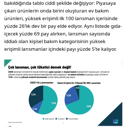
bakıldığında tablo ciddi şekilde değişiyor: Piyasaya
çıkan ürünlerin onda birini oluşturan ev bakım
ürünleri, yüksek erişimli ilk 100 lansman içerisinde
yüzde 26’lık dev bir pay elde ediyor. Aynı listede gıda-
içecek yüzde 69 pay alırken, lansman sayısında
iddialı olan kişisel bakım kategorisinin yüksek
erişimli lansmanlar içindeki payı yüzde 5’te kalıyor.