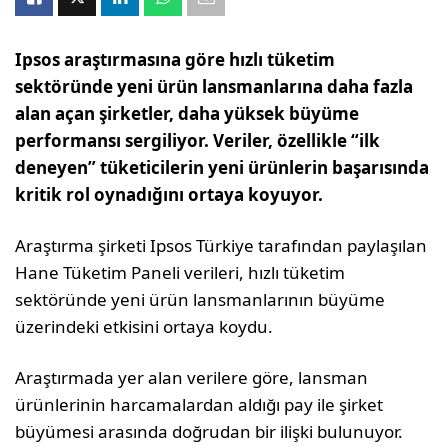
Ipsos araştırmasına göre hızlı tüketim
sektöründe yeni ürün lansmanlarına daha fazla
alan açan şirketler, daha yüksek büyüme
performansı sergiliyor. Veriler, özellikle “ilk
deneyen” tüketicilerin yeni ürünlerin başarısında
kritik rol oynadığını ortaya koyuyor.
Araştırma şirketi Ipsos Türkiye tarafından paylaşılan
Hane Tüketim Paneli verileri, hızlı tüketim
sektöründe yeni ürün lansmanlarının büyüme
üzerindeki etkisini ortaya koydu.
Araştırmada yer alan verilere göre, lansman
ürünlerinin harcamalardan aldığı pay ile şirket
büyümesi arasında doğrudan bir ilişki bulunuyor.