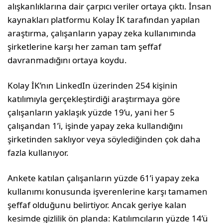
alışkanlıklarına dair çarpıcı veriler ortaya çıktı. İnsan
kaynakları platformu Kolay İK tarafından yapılan
araştırma, çalışanların yapay zeka kullanımında
şirketlerine karşı her zaman tam şeffaf
davranmadığını ortaya koydu.
Kolay İK’nın LinkedIn üzerinden 254 kişinin
katılımıyla gerçekleştirdiği araştırmaya göre
çalışanların yaklaşık yüzde 19’u, yani her 5
çalışandan 1’i, işinde yapay zeka kullandığını
şirketinden saklıyor veya söylediğinden çok daha
fazla kullanıyor.
Ankete katılan çalışanların yüzde 61’i yapay zeka
kullanımı konusunda işverenlerine karşı tamamen
şeffaf olduğunu belirtiyor. Ancak geriye kalan
kesimde gizlilik ön planda: Katılımcıların yüzde 14’ü