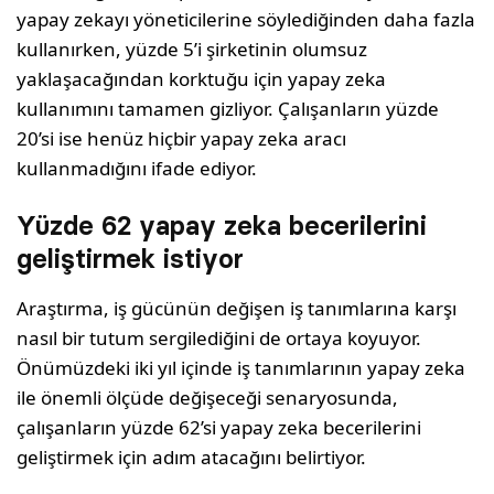
yapay zekayı yöneticilerine söylediğinden daha fazla
kullanırken, yüzde 5’i şirketinin olumsuz
yaklaşacağından korktuğu için yapay zeka
kullanımını tamamen gizliyor. Çalışanların yüzde
20’si ise henüz hiçbir yapay zeka aracı
kullanmadığını ifade ediyor.
Yüzde 62 yapay zeka becerilerini
geliştirmek istiyor
Araştırma, iş gücünün değişen iş tanımlarına karşı
nasıl bir tutum sergilediğini de ortaya koyuyor.
Önümüzdeki iki yıl içinde iş tanımlarının yapay zeka
ile önemli ölçüde değişeceği senaryosunda,
çalışanların yüzde 62’si yapay zeka becerilerini
geliştirmek için adım atacağını belirtiyor.