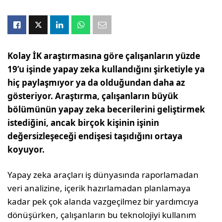
Kolay İK araştırmasına göre çalışanların yüzde
19’u işinde yapay zeka kullandığını şirketiyle ya
hiç paylaşmıyor ya da olduğundan daha az
gösteriyor. Araştırma, çalışanların büyük
bölümünün yapay zeka becerilerini geliştirmek
istediğini, ancak birçok kişinin işinin
değersizleşeceği endişesi taşıdığını ortaya
koyuyor.
Yapay zeka araçları iş dünyasında raporlamadan
veri analizine, içerik hazırlamadan planlamaya
kadar pek çok alanda vazgeçilmez bir yardımcıya
dönüşürken, çalışanların bu teknolojiyi kullanım