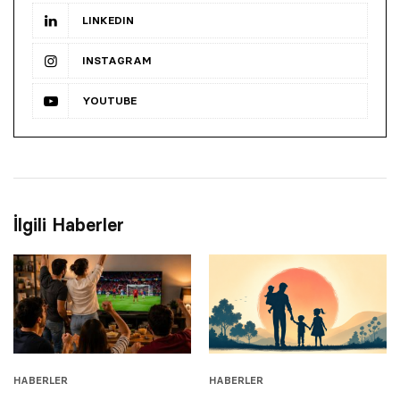
LINKEDIN
INSTAGRAM
YOUTUBE
İlgili Haberler
HABERLER
HABERLER