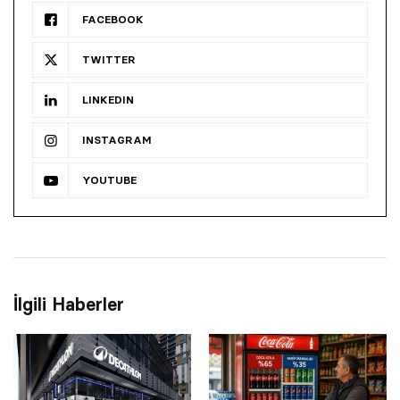
FACEBOOK
TWITTER
LINKEDIN
INSTAGRAM
YOUTUBE
İlgili Haberler