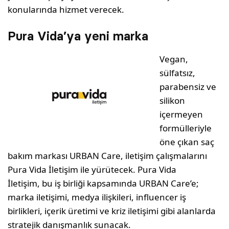
konularında hizmet verecek.
Pura Vida’ya yeni marka
Vegan,
sülfatsız,
parabensiz ve
silikon
içermeyen
formülleriyle
öne çıkan saç
bakım markası URBAN Care, iletişim çalışmalarını
Pura Vida İletişim ile yürütecek. Pura Vida
İletişim, bu iş birliği kapsamında URBAN Care’e;
marka iletişimi, medya ilişkileri, influencer iş
birlikleri, içerik üretimi ve kriz iletişimi gibi alanlarda
stratejik danışmanlık sunacak.