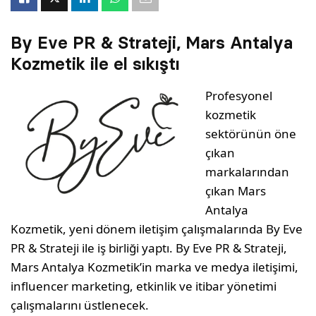
By Eve PR & Strateji, Mars Antalya
Kozmetik ile el sıkıştı
Profesyonel
kozmetik
sektörünün öne
çıkan
markalarından
çıkan Mars
Antalya
Kozmetik, yeni dönem iletişim çalışmalarında By Eve
PR & Strateji ile iş birliği yaptı. By Eve PR & Strateji,
Mars Antalya Kozmetik’in marka ve medya iletişimi,
influencer marketing, etkinlik ve itibar yönetimi
çalışmalarını üstlenecek.