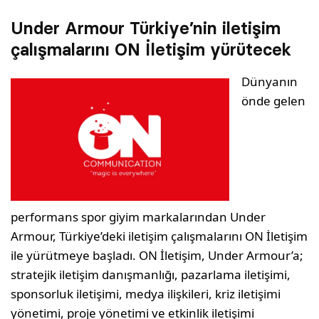
Under Armour Türkiye’nin iletişim
çalışmalarını ON İletişim yürütecek
Dünyanın
önde gelen
performans spor giyim markalarından Under
Armour, Türkiye’deki iletişim çalışmalarını ON İletişim
ile yürütmeye başladı. ON İletişim, Under Armour’a;
stratejik iletişim danışmanlığı, pazarlama iletişimi,
sponsorluk iletişimi, medya ilişkileri, kriz iletişimi
yönetimi, proje yönetimi ve etkinlik iletişimi