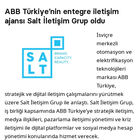
ABB Türkiye’nin entegre iletişim
ajansı Salt İletişim Grup oldu
İsviçre
merkezli
otomasyon ve
elektrifikasyon
teknolojileri
markası ABB
Türkiye,
stratejik ve dijital iletişim çalışmalarını yürütmek
üzere Salt İletişim Grup ile anlaştı. Salt İletişim Grup,
iş birliği kapsamında ABB Türkiye’ye stratejik iletişim,
medya ilişkileri, pazarlama iletişimi yönetimi ve kriz
iletişimi ile dijital platformlar ve sosyal medya hesap
yönetimi konularında hizmet verecek.