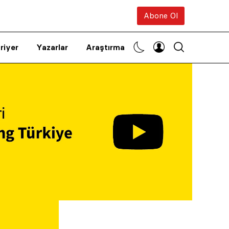
Abone Ol
riyer
Yazarlar
Araştırma