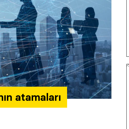
nın atamaları