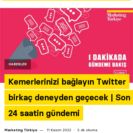
Yazarlar
Araştırma
HABERLER
Kemerlerinizi bağlayın Twitter
birkaç deneyden geçecek | Son
24 saatin gündemi
Marketing Türkiye
11 Kasım 2022
3 dk okuma