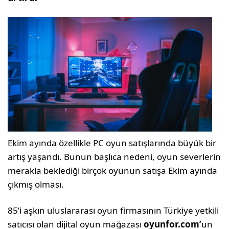
Ekim ayında özellikle PC oyun satışlarında büyük bir
artış yaşandı. Bunun başlıca nedeni, oyun severlerin
merakla beklediği birçok oyunun satışa Ekim ayında
çıkmış olması.
85’i aşkın uluslararası oyun firmasının Türkiye yetkili
satıcısı olan dijital oyun mağazası
oyunfor.com’
un