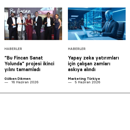
HABERLER
HABERLER
“Bu Fincan Sanat
Yapay zeka yatırımları
Yolunda” projesi ikinci
için çalışan zamları
yılını tamamladı
askıya alındı
Gülben Dikmen
Marketing Türkiye
16 Haziran 2026
5 Haziran 2026