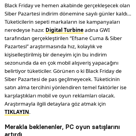
Black Friday ve hemen akabinde gerçekleşecek olan
Siber Pazartesi indirim dönemine sayılı günler kaldı…
Tüketicilerin sepeti markaların ise kampanyaları
neredeyse hazır.
Digital Turbine
adına GWI
tarafından gerçekleştirilen “Efsane Cuma & Siber
Pazartesi” araştırmasında hız, kolaylık ve
kişiselleştirilmiş bir deneyim için bu indirim
sezonunda da en çok mobil alışveriş yapacağını
belirtiyor tüketiciler. Görünen o ki Black Friday de
Siber Pazartesi de pas geçilmeyecek. Tüketicinin
satın alma tercihini yönlendiren temel faktörler ise
karşılaştıkları mobil ve oyun reklamları olacak.
Araştırmayla ilgili detaylara göz atmak için
TIKLAYIN
.
Merakla beklenenler, PC oyun satışlarını
artırdı