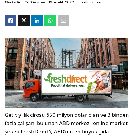
Marketing Türkiye
19 Aralık 2023
3 dk okuma
Getir, yıllık cirosu 650 milyon dolar olan ve 3 binden
fazla çalışanı bulunan ABD merkezli online market
şirketi FreshDirect’i, ABD’nin en büyük gıda