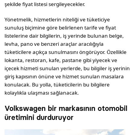
şekilde fiyat listesi sergileyecekler.
Yönetmelik, hizmetlerin niteliği ve tüketiciye
sunuluş biçimine göre belirlenen tarife ve fiyat
listelerine dair bilgilerin, iş yerinde bulunan belge,
levha, pano ve benzeri araçlar aracılığıyla
tüketicilere açıkça sunulmasını öngörüyor. Özellikle
lokanta, restoran, kafe, pastane gibi yiyecek ve
içecek hizmeti sunulan yerlerde, bu bilgiler iş yerinin
giriş kapısının önüne ve hizmet sunulan masalara
konulacak. Bu yolla, tüketicilerin bu bilgilere
kolaylıkla ulaşması sağlanacak.
Volkswagen bir markasının otomobil
üretimini durduruyor