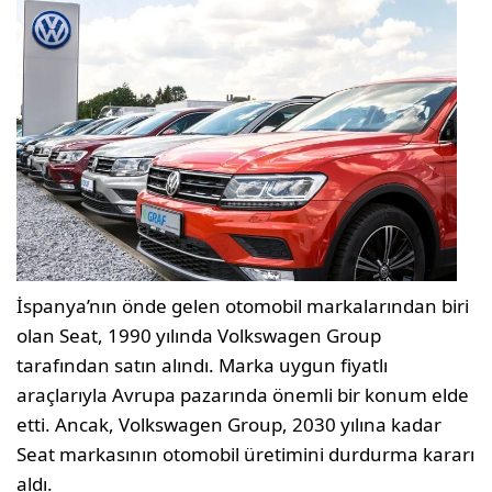
İspanya’nın önde gelen otomobil markalarından biri
olan Seat, 1990 yılında Volkswagen Group
tarafından satın alındı. Marka uygun fiyatlı
araçlarıyla Avrupa pazarında önemli bir konum elde
etti. Ancak, Volkswagen Group, 2030 yılına kadar
Seat markasının otomobil üretimini durdurma kararı
aldı.