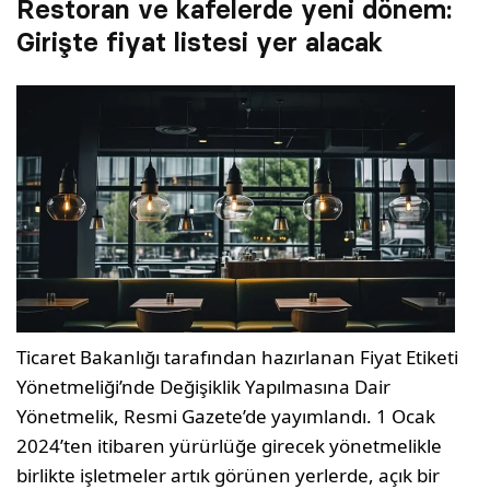
Restoran ve kafelerde yeni dönem:
Girişte fiyat listesi yer alacak
Ticaret Bakanlığı tarafından hazırlanan Fiyat Etiketi
Yönetmeliği’nde Değişiklik Yapılmasına Dair
Yönetmelik, Resmi Gazete’de yayımlandı. 1 Ocak
2024’ten itibaren yürürlüğe girecek yönetmelikle
birlikte işletmeler artık görünen yerlerde, açık bir