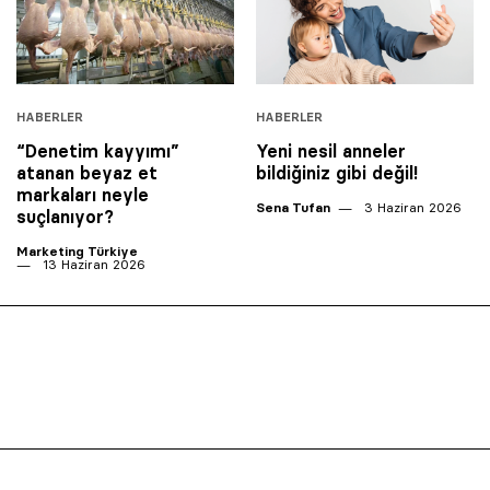
HABERLER
HABERLER
“Denetim kayyımı”
Yeni nesil anneler
atanan beyaz et
bildiğiniz gibi değil!
markaları neyle
Sena Tufan
3 Haziran 2026
suçlanıyor?
Marketing Türkiye
13 Haziran 2026