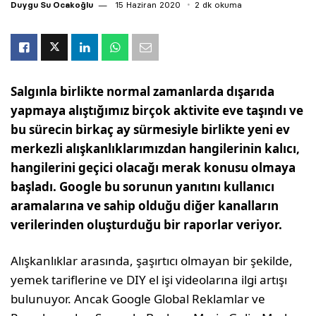
Duygu Su Ocakoğlu
15 Haziran 2020
2 dk okuma
Salgınla birlikte normal zamanlarda dışarıda
yapmaya alıştığımız birçok aktivite eve taşındı ve
bu sürecin birkaç ay sürmesiyle birlikte yeni ev
merkezli alışkanlıklarımızdan hangilerinin kalıcı,
hangilerini geçici olacağı merak konusu olmaya
başladı. Google bu sorunun yanıtını kullanıcı
aramalarına ve sahip olduğu diğer kanalların
verilerinden oluşturduğu bir raporlar veriyor.
Alışkanlıklar arasında, şaşırtıcı olmayan bir şekilde,
yemek tariflerine ve DIY el işi videolarına ilgi artışı
bulunuyor. Ancak Google Global Reklamlar ve