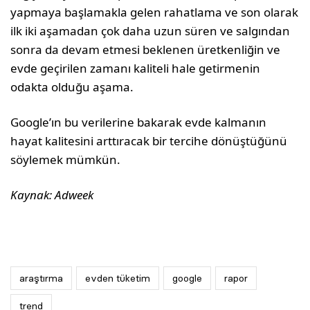
yapmaya başlamakla gelen rahatlama ve son olarak
ilk iki aşamadan çok daha uzun süren ve salgından
sonra da devam etmesi beklenen üretkenliğin ve
evde geçirilen zamanı kaliteli hale getirmenin
odakta olduğu aşama.
Google’ın bu verilerine bakarak evde kalmanın
hayat kalitesini arttıracak bir tercihe dönüştüğünü
söylemek mümkün.
Kaynak: Adweek
araştırma
evden tüketim
google
rapor
trend