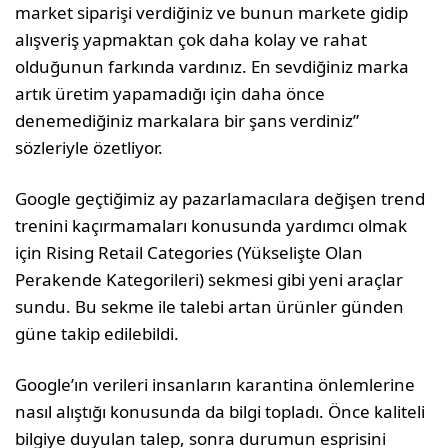
market siparişi verdiğiniz ve bunun markete gidip
alışveriş yapmaktan çok daha kolay ve rahat
olduğunun farkında vardınız. En sevdiğiniz marka
artık üretim yapamadığı için daha önce
denemediğiniz markalara bir şans verdiniz”
sözleriyle özetliyor.
Google geçtiğimiz ay pazarlamacılara değişen trend
trenini kaçırmamaları konusunda yardımcı olmak
için Rising Retail Categories (Yükselişte Olan
Perakende Kategorileri) sekmesi gibi yeni araçlar
sundu. Bu sekme ile talebi artan ürünler günden
güne takip edilebildi.
Google’ın verileri insanların karantina önlemlerine
nasıl alıştığı konusunda da bilgi topladı. Önce kaliteli
bilgiye duyulan talep, sonra durumun esprisini