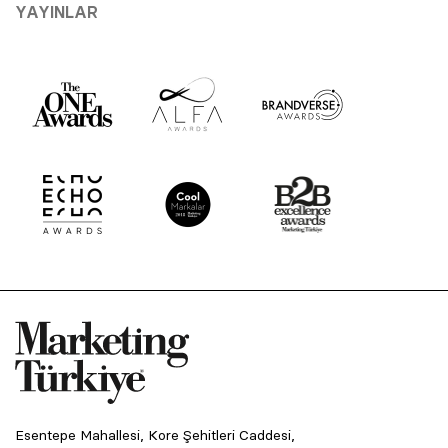
YAYINLAR
Esentepe Mahallesi, Kore Şehitleri Caddesi,