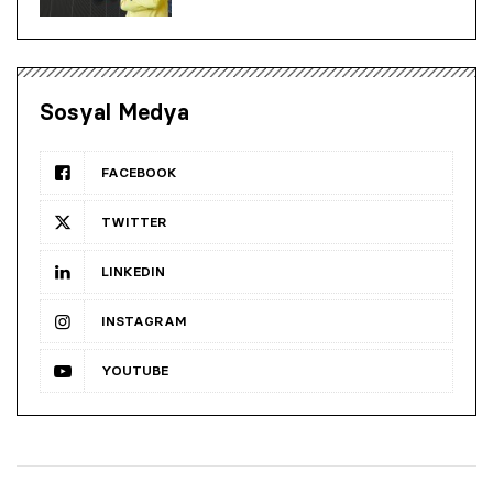
Sosyal Medya
FACEBOOK
TWITTER
LINKEDIN
INSTAGRAM
YOUTUBE