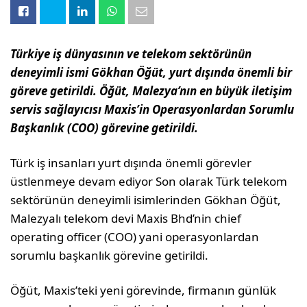
Türkiye iş dünyasının ve telekom sektörünün
deneyimli ismi Gökhan Öğüt, yurt dışında önemli bir
göreve getirildi. Öğüt, Malezya’nın en büyük iletişim
servis sağlayıcısı Maxis’in Operasyonlardan Sorumlu
Başkanlık (COO) görevine getirildi.
Türk iş insanları yurt dışında önemli görevler
üstlenmeye devam ediyor Son olarak Türk telekom
sektörünün deneyimli isimlerinden Gökhan Öğüt,
Malezyalı telekom devi Maxis Bhd’nin chief
operating officer (COO) yani operasyonlardan
sorumlu başkanlık görevine getirildi.
Öğüt, Maxis’teki yeni görevinde, firmanın günlük