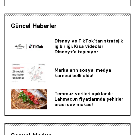
Güncel Haberler
Disney ve TikTok’tan stratejik
iş birliği: Kısa videolar
Disney+’a taşınıyor
Markaların sosyal medya
karnesi belli oldu!
Temmuz verileri açıklandı:
Lahmacun fiyatlarında şehirler
arası dev makas!