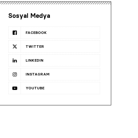
Sosyal Medya
FACEBOOK
TWITTER
LINKEDIN
INSTAGRAM
YOUTUBE