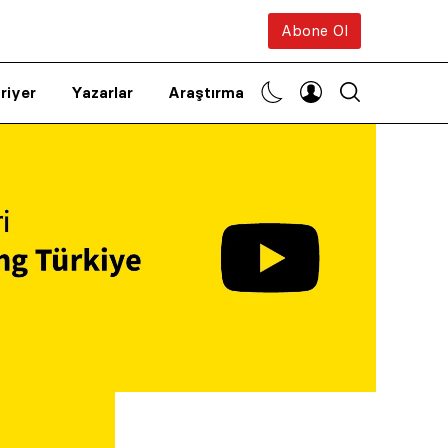
Abone Ol
riyer
Yazarlar
Araştırma