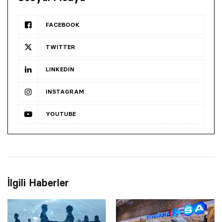
FACEBOOK
TWITTER
LINKEDIN
INSTAGRAM
YOUTUBE
İlgili Haberler