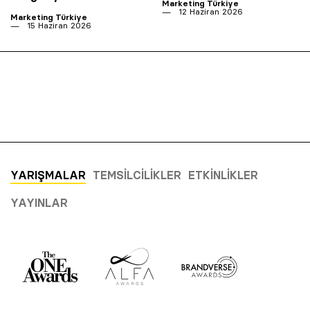
Marketing Türkiye
12 Haziran 2026
Marketing Türkiye
15 Haziran 2026
YARIŞMALAR
TEMSILCILIKLER
ETKINLIKLER
YAYINLAR