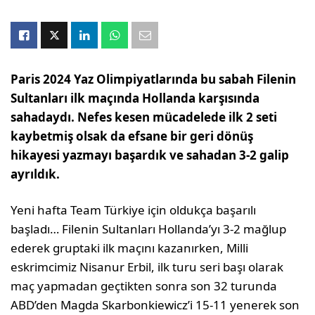
Paris 2024 Yaz Olimpiyatlarında bu sabah Filenin
Sultanları ilk maçında Hollanda karşısında
sahadaydı. Nefes kesen mücadelede ilk 2 seti
kaybetmiş olsak da efsane bir geri dönüş
hikayesi yazmayı başardık ve sahadan 3-2 galip
ayrıldık.
Yeni hafta Team Türkiye için oldukça başarılı
başladı… Filenin Sultanları Hollanda’yı 3-2 mağlup
ederek gruptaki ilk maçını kazanırken, Milli
eskrimcimiz Nisanur Erbil, ilk turu seri başı olarak
maç yapmadan geçtikten sonra son 32 turunda
ABD’den Magda Skarbonkiewicz’i 15-11 yenerek son