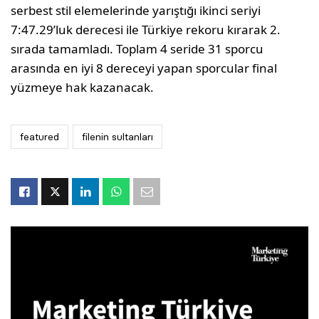
serbest stil elemelerinde yarıştığı ikinci seriyi
7:47.29’luk derecesi ile Türkiye rekoru kırarak 2.
sırada tamamladı. Toplam 4 seride 31 sporcu
arasında en iyi 8 dereceyi yapan sporcular final
yüzmeye hak kazanacak.
featured
filenin sultanları