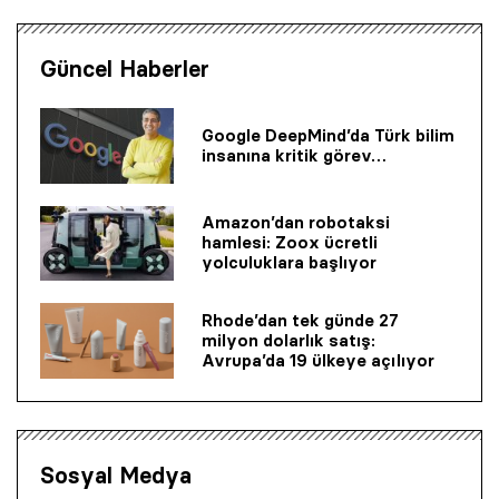
Güncel Haberler
Google DeepMind’da Türk bilim
insanına kritik görev…
Amazon’dan robotaksi
hamlesi: Zoox ücretli
yolculuklara başlıyor
Rhode’dan tek günde 27
milyon dolarlık satış:
Avrupa’da 19 ülkeye açılıyor
Sosyal Medya