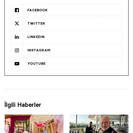
FACEBOOK
TWITTER
LINKEDIN
INSTAGRAM
YOUTUBE
İlgili Haberler