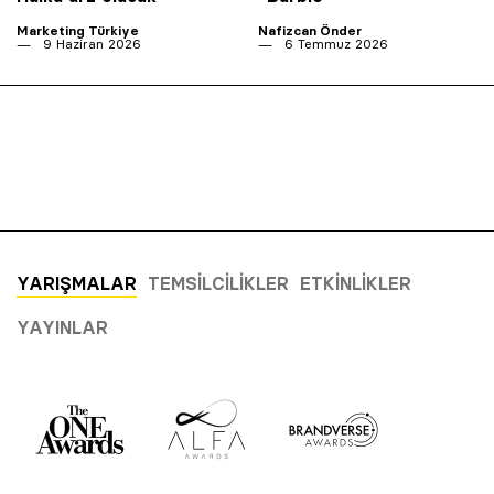
Marketing Türkiye
Nafizcan Önder
9 Haziran 2026
6 Temmuz 2026
YARIŞMALAR
TEMSILCILIKLER
ETKINLIKLER
YAYINLAR