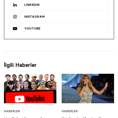
LINKEDIN
INSTAGRAM
YOUTUBE
İlgili Haberler
HABERLER
HABERLER