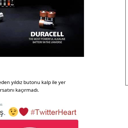
den yıldız butonu kalp ile yer
rsatını kaçırmadı.