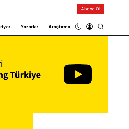
Abone Ol
riyer
Yazarlar
Araştırma