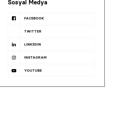
Sosyal Medya
FACEBOOK
TWITTER
LINKEDIN
INSTAGRAM
YOUTUBE