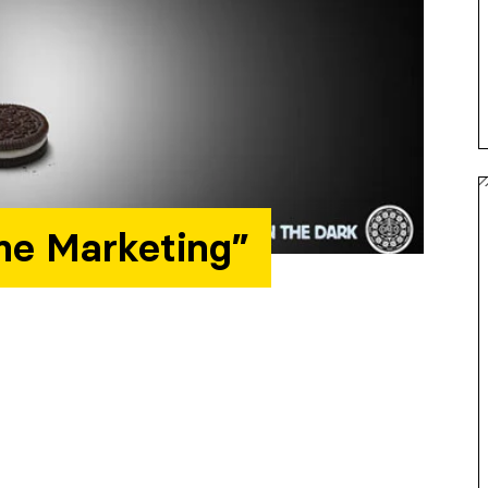
ime Marketing”