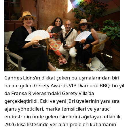
Cannes Lions’ın dikkat çeken buluşmalarından biri
haline gelen Gerety Awards VIP Diamond BBQ, bu yıl
da Fransa Rivierası’ndaki Gerety Villa’da
gerçekleştirildi. Eski ve yeni jüri üyelerinin yanı sıra
ajans yöneticileri, marka temsilcileri ve yaratıcı
endüstrinin önde gelen isimlerini ağırlayan etkinlik,
2026 kısa listesinde yer alan projeleri kutlamanın