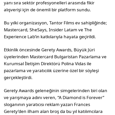
yanı sıra sektör profesyonelleri arasında fikir
alışverişi için de önemli bir platform sundu.
Bu yılki organizasyon, Tantor Films ev sahipliğinde;
Mastercard, SheSays, Insider Latam ve The
Experience Lab’in katkılarıyla hayata geçirildi.
Etkinlik öncesinde Gerety Awards, Büyük Jüri
üyelerinden Mastercard Bulgaristan Pazarlama ve
Kurumsal İletişim Direktörü Polina Vidas ile
pazarlama ve yaratıcılık üzerine özel bir söyleşi
gerçekleştirdi.
Gerety Awards geleneğinin simgelerinden biri olan
ve yarışmaya adını veren, “A Diamond is Forever”
sloganının yaratıcısı reklam yazarı Frances
Gerety’den ilham alan broş da bu yıl katılımcılara