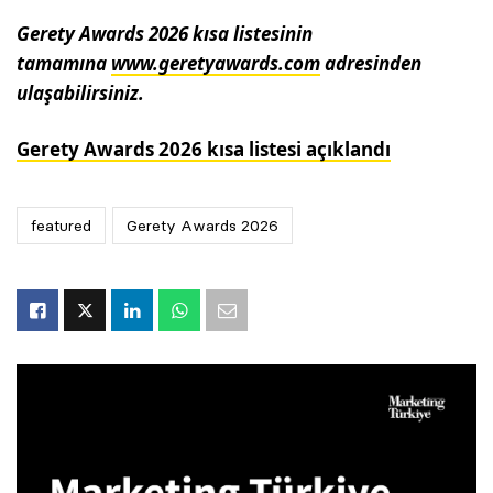
Gerety Awards 2026 kısa listesinin
tamamına
www.geretyawards.com
adresinden
ulaşabilirsiniz.
Gerety Awards 2026 kısa listesi açıklandı
featured
Gerety Awards 2026