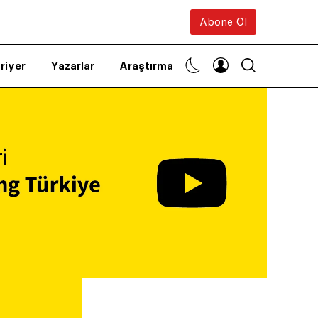
Abone Ol
riyer
Yazarlar
Araştırma