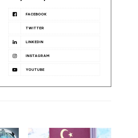
FACEBOOK
TWITTER
LINKEDIN
INSTAGRAM
YOUTUBE