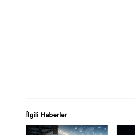
İlgili Haberler