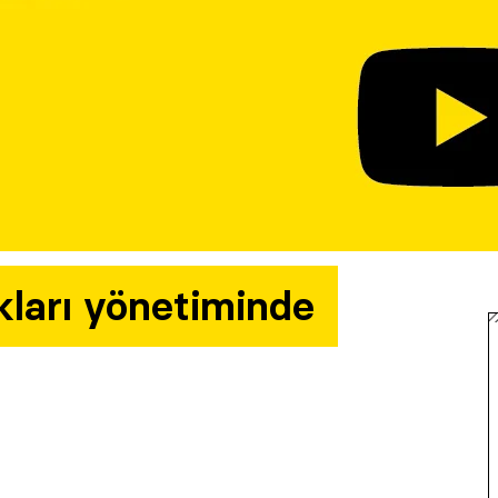
kları yönetiminde