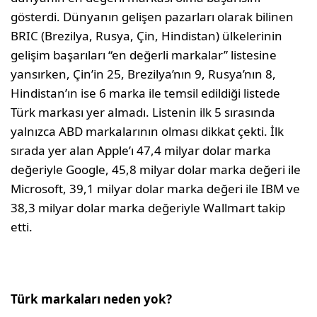
gösterdi. Dünyanın gelişen pazarları olarak bilinen
BRIC (Brezilya, Rusya, Çin, Hindistan) ülkelerinin
gelişim başarıları “en değerli markalar” listesine
yansırken, Çin’in 25, Brezilya’nın 9, Rusya’nın 8,
Hindistan’ın ise 6 marka ile temsil edildiği listede
Türk markası yer almadı. Listenin ilk 5 sırasında
yalnızca ABD markalarının olması dikkat çekti. İlk
sırada yer alan Apple’ı 47,4 milyar dolar marka
değeriyle Google, 45,8 milyar dolar marka değeri ile
Microsoft, 39,1 milyar dolar marka değeri ile IBM ve
38,3 milyar dolar marka değeriyle Wallmart takip
etti.
Türk markaları neden yok?