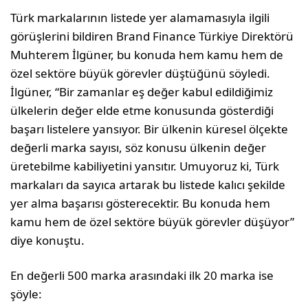
Türk markalarının listede yer alamamasıyla ilgili
görüşlerini bildiren Brand Finance Türkiye Direktörü
Muhterem İlgüner, bu konuda hem kamu hem de
özel sektöre büyük görevler düştüğünü söyledi.
İlgüner, “Bir zamanlar eş değer kabul edildiğimiz
ülkelerin değer elde etme konusunda gösterdiği
başarı listelere yansıyor. Bir ülkenin küresel ölçekte
değerli marka sayısı, söz konusu ülkenin değer
üretebilme kabiliyetini yansıtır. Umuyoruz ki, Türk
markaları da sayıca artarak bu listede kalıcı şekilde
yer alma başarısı gösterecektir. Bu konuda hem
kamu hem de özel sektöre büyük görevler düşüyor”
diye konuştu.
En değerli 500 marka arasındaki ilk 20 marka ise
şöyle: