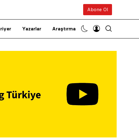
Abone Ol
riyer
Yazarlar
Araştırma