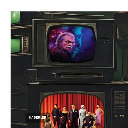
HABERLER