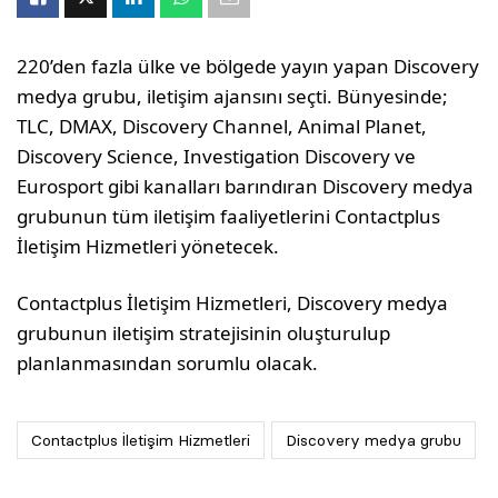
220’den fazla ülke ve bölgede yayın yapan Discovery
medya grubu, iletişim ajansını seçti. Bünyesinde;
TLC, DMAX, Discovery Channel, Animal Planet,
Discovery Science, Investigation Discovery ve
Eurosport gibi kanalları barındıran Discovery medya
grubunun tüm iletişim faaliyetlerini Contactplus
İletişim Hizmetleri yönetecek.
Contactplus İletişim Hizmetleri, Discovery medya
grubunun iletişim stratejisinin oluşturulup
planlanmasından sorumlu olacak.
Contactplus İletişim Hizmetleri
Discovery medya grubu