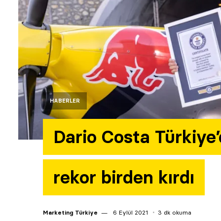
HABERLER
Dario Costa Türkiye
rekor birden kırdı
Marketing Türkiye
6 Eylül 2021
3 dk okuma