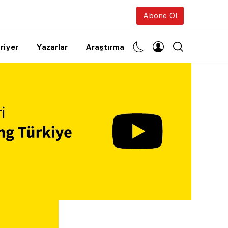
Abone Ol
riyer
Yazarlar
Araştırma