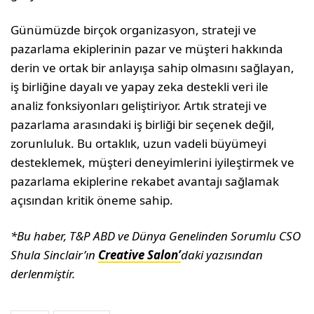
Günümüzde birçok organizasyon, strateji ve
pazarlama ekiplerinin pazar ve müşteri hakkında
derin ve ortak bir anlayışa sahip olmasını sağlayan,
iş birliğine dayalı ve yapay zeka destekli veri ile
analiz fonksiyonları geliştiriyor. Artık strateji ve
pazarlama arasındaki iş birliği bir seçenek değil,
zorunluluk. Bu ortaklık, uzun vadeli büyümeyi
desteklemek, müşteri deneyimlerini iyileştirmek ve
pazarlama ekiplerine rekabet avantajı sağlamak
açısından kritik öneme sahip.
*Bu haber, T&P ABD ve Dünya Genelinden Sorumlu CSO
Shula Sinclair’ın
Creative Salon’
daki yazısından
derlenmiştir.