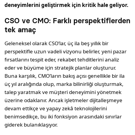
deneyimlerini geliştirmek için kritik hale geliyor.
CSO ve CMO: Farklı perspektiflerden
tek amaç
Geleneksel olarak CSO’lar, üç ila beş yıllık bir
perspektifle uzun vadeli vizyonu belirler, yeni pazar
fırsatlarını tespit eder, rekabet tehditlerini analiz
eder ve büyüme için stratejik planlar oluşturur.
Buna karşılık, CMO’ların bakış açısı genellikle bir ila
üç yıl aralığında olup, marka bilinirliği oluşturmak,
talep yaratmak ve müşteri deneyimini yönetmek
üzerine odaklanır. Ancak işletmeler dijitalleşmeye
devam ettikçe ve yapay zekâ teknolojilerini
benimsedikçe, bu iki fonksiyon arasındaki sınırlar
giderek bulanıklaşıyor.