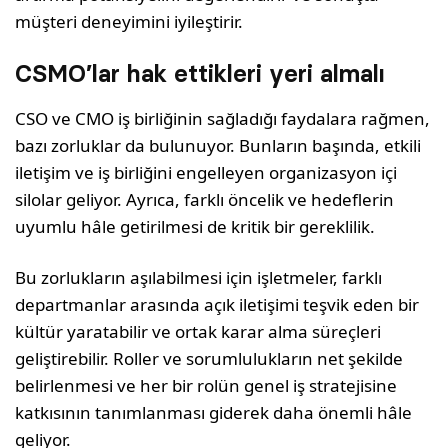
müşteri deneyimini iyileştirir.
CSMO’lar hak ettikleri yeri almalı
CSO ve CMO iş birliğinin sağladığı faydalara rağmen,
bazı zorluklar da bulunuyor. Bunların başında, etkili
iletişim ve iş birliğini engelleyen organizasyon içi
silolar geliyor. Ayrıca, farklı öncelik ve hedeflerin
uyumlu hâle getirilmesi de kritik bir gereklilik.
Bu zorlukların aşılabilmesi için işletmeler, farklı
departmanlar arasında açık iletişimi teşvik eden bir
kültür yaratabilir ve ortak karar alma süreçleri
geliştirebilir. Roller ve sorumlulukların net şekilde
belirlenmesi ve her bir rolün genel iş stratejisine
katkısının tanımlanması giderek daha önemli hâle
geliyor.