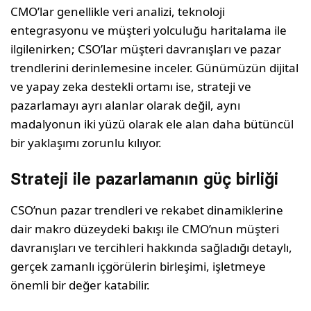
CMO’lar genellikle veri analizi, teknoloji
entegrasyonu ve müşteri yolculuğu haritalama ile
ilgilenirken; CSO’lar müşteri davranışları ve pazar
trendlerini derinlemesine inceler. Günümüzün dijital
ve yapay zeka destekli ortamı ise, strateji ve
pazarlamayı ayrı alanlar olarak değil, aynı
madalyonun iki yüzü olarak ele alan daha bütüncül
bir yaklaşımı zorunlu kılıyor.
Strateji ile pazarlamanın güç birliği
CSO’nun pazar trendleri ve rekabet dinamiklerine
dair makro düzeydeki bakışı ile CMO’nun müşteri
davranışları ve tercihleri hakkında sağladığı detaylı,
gerçek zamanlı içgörülerin birleşimi, işletmeye
önemli bir değer katabilir.