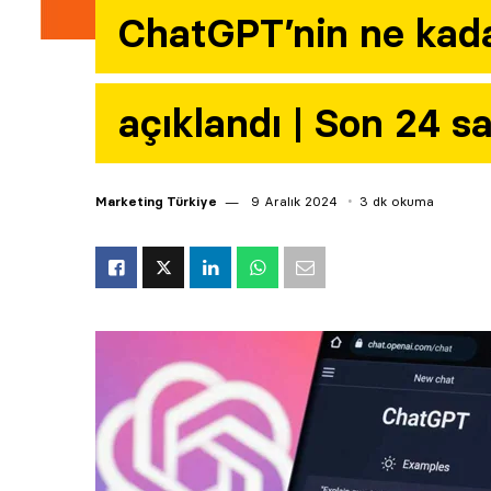
ChatGPT’nin ne kadar
açıklandı | Son 24 
Marketing Türkiye
9 Aralık 2024
3 dk okuma