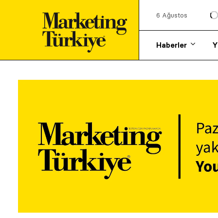
6 Ağustos
Haberler
Y