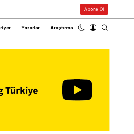
Abone Ol
riyer
Yazarlar
Araştırma