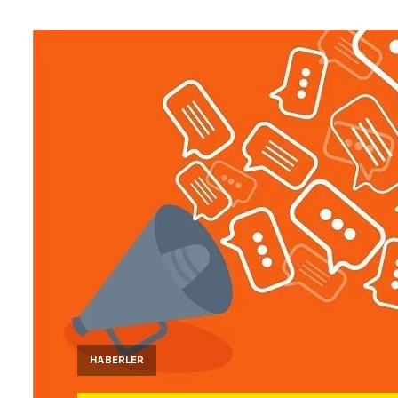
HABERLER