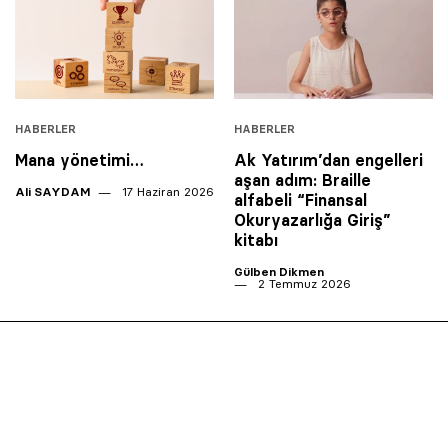
HABERLER
HABERLER
Mana yönetimi…
Ak Yatırım’dan engelleri
aşan adım: Braille
Ali SAYDAM
17 Haziran 2026
alfabeli “Finansal
Okuryazarlığa Giriş”
kitabı
Gülben Dikmen
2 Temmuz 2026