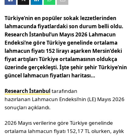
Türkiye’nin en popüler sokak lezzetlerinden
lahmacunda fiyatlardaki son durum belli oldu.
Research İstanbul’un Mayıs 2026 Lahmacun
Endeksi’ne göre Türkiye genelinde ortalama
lahmacun fiyatı 152 lirayı aşarken Mersin’deki
fiyat artışları Türkiye ortalamasının oldukça
üzerinde gerçekleşti. İşte şehir şehir Türkiye’nin
güncel lahmacun fiyatları haritası…
Research İstanbul
tarafından
hazırlanan Lahmacun Endeksi’nin (LE) Mayıs 2026
sonuçları açıklandı.
2026 Mayıs verilerine göre Türkiye genelinde
ortalama lahmacun fiyatı 152,17 TL olurken, aylık