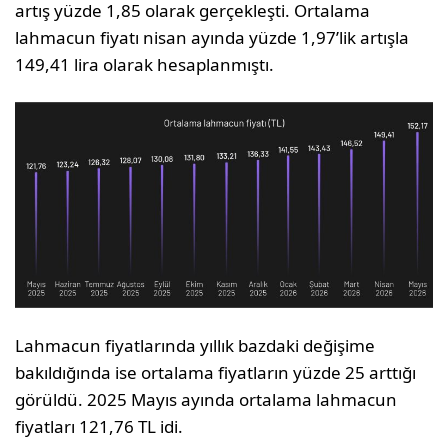
artış yüzde 1,85 olarak gerçekleşti. Ortalama
lahmacun fiyatı nisan ayında yüzde 1,97’lik artışla
149,41 lira olarak hesaplanmıştı.
Lahmacun fiyatlarında yıllık bazdaki değişime
bakıldığında ise ortalama fiyatların yüzde 25 arttığı
görüldü. 2025 Mayıs ayında ortalama lahmacun
fiyatları 121,76 TL idi.