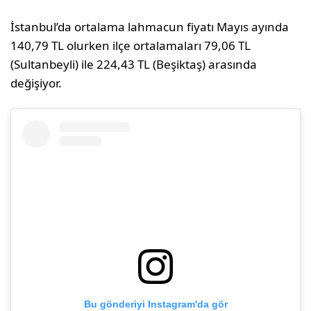
İstanbul’da ortalama lahmacun fiyatı Mayıs ayında
140,79 TL olurken ilçe ortalamaları 79,06 TL
(Sultanbeyli) ile 224,43 TL (Beşiktaş) arasında
değişiyor.
Bu gönderiyi Instagram'da gör