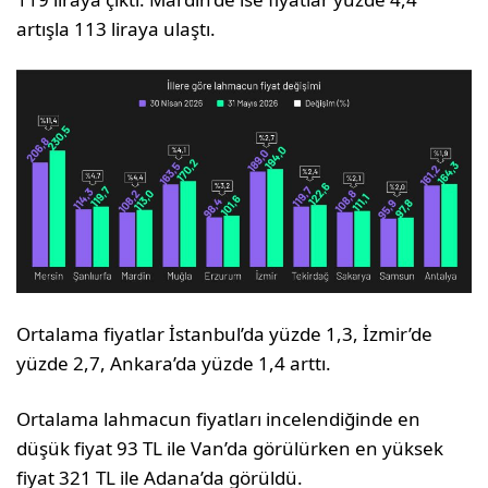
artışla 113 liraya ulaştı.
Ortalama fiyatlar İstanbul’da yüzde 1,3, İzmir’de
yüzde 2,7, Ankara’da yüzde 1,4 arttı.
Ortalama lahmacun fiyatları incelendiğinde en
düşük fiyat 93 TL ile Van’da görülürken en yüksek
fiyat 321 TL ile Adana’da görüldü.