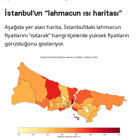
İstanbul’un “lahmacun ısı haritası”
Aşağıda yer alan harita, İstanbul’daki lahmacun
fiyatlarını “ısıtarak” hangi ilçelerde yüksek fiyatların
görüldüğünü gösteriyor.