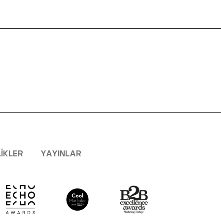
LIKLER
YAYINLAR