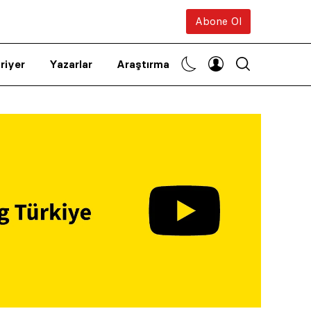
Abone Ol
riyer
Yazarlar
Araştırma