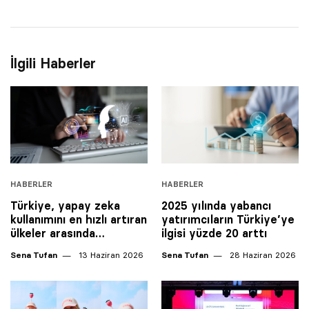
İlgili Haberler
HABERLER
HABERLER
Türkiye, yapay zeka
2025 yılında yabancı
kullanımını en hızlı artıran
yatırımcıların Türkiye’ye
ülkeler arasında…
ilgisi yüzde 20 arttı
Sena Tufan
13 Haziran 2026
Sena Tufan
28 Haziran 2026