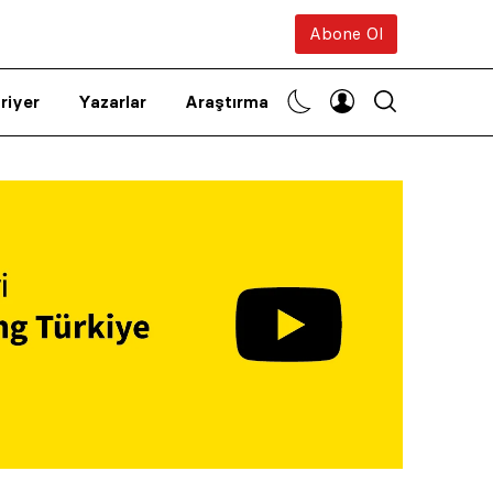
Abone Ol
riyer
Yazarlar
Araştırma