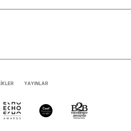
LIKLER
YAYINLAR