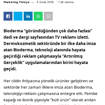
Marketing Türkiye
5 Ocak 2018
1 dk okuma
Bioderma “göründüğünden çok daha fazlası”
dedi ve dergi sayfasından TV reklamı izletti.
Dermokozmetik sektöründe bir ilke daha imza
atan Bioderma, teknoloji alanında hayata
geçirdiği reklam çalışmasıyla “Artırılmış
Gerçeklik” uygulamalarından birini hayata
geçidi.
Her cildin ihtiyacına yönelik ürünler geliştiren ve
sektörde her zaman ilklere imza atan Bioderma,
teknolojiyi reklam çalışmasına entegre etti. Pembe
kapağı ve ikonik şişesiyle “kült ürün” olarak anılan