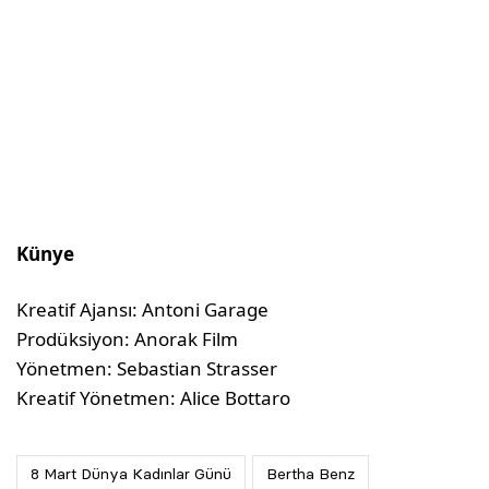
Künye
Kreatif Ajansı: Antoni Garage
Prodüksiyon: Anorak Film
Yönetmen: Sebastian Strasser
Kreatif Yönetmen: Alice Bottaro
8 Mart Dünya Kadınlar Günü
Bertha Benz