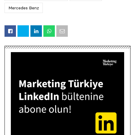
Mercedes Benz