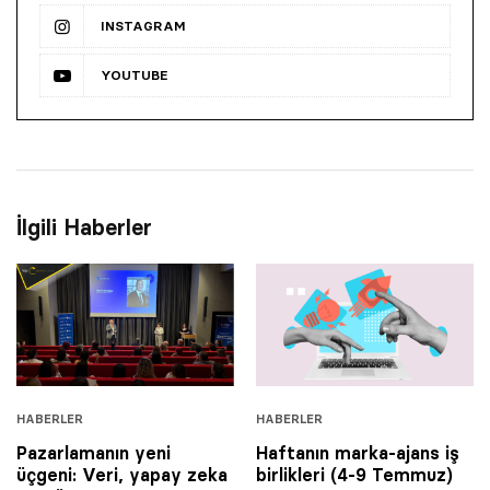
INSTAGRAM
YOUTUBE
İlgili Haberler
HABERLER
HABERLER
Pazarlamanın yeni
Haftanın marka-ajans iş
üçgeni: Veri, yapay zeka
birlikleri (4-9 Temmuz)