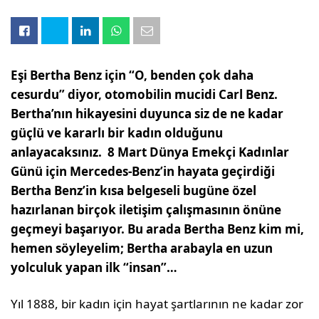
Eşi Bertha Benz için “O, benden çok daha
cesurdu” diyor, otomobilin mucidi Carl Benz.
Bertha’nın hikayesini duyunca siz de ne kadar
güçlü ve kararlı bir kadın olduğunu
anlayacaksınız. 8 Mart Dünya Emekçi Kadınlar
Günü için Mercedes-Benz’in hayata geçirdiği
Bertha Benz’in kısa belgeseli bugüne özel
hazırlanan birçok iletişim çalışmasının önüne
geçmeyi başarıyor. Bu arada Bertha Benz kim mi,
hemen söyleyelim; Bertha arabayla en uzun
yolculuk yapan ilk “insan”…
Yıl 1888, bir kadın için hayat şartlarının ne kadar zor