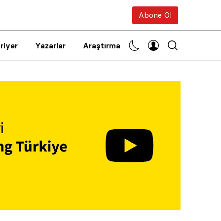
Abone Ol
riyer
Yazarlar
Araştırma