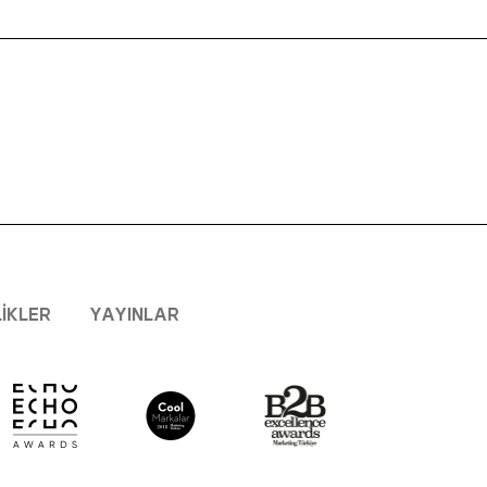
LIKLER
YAYINLAR