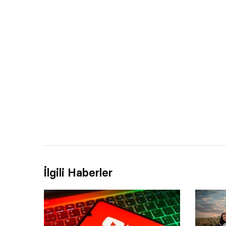
İlgili Haberler