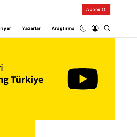
Abone Ol
riyer
Yazarlar
Araştırma