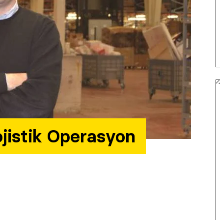
ojistik Operasyon