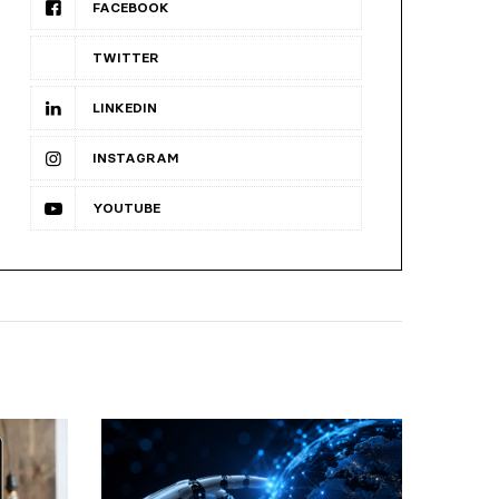
FACEBOOK
TWITTER
LINKEDIN
INSTAGRAM
YOUTUBE