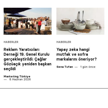
HABERLER
HABERLER
Reklam Yaratıcıları
Yapay zeka hangi
Derneği 19. Genel Kurulu
mutfak ve sofra
gerçekleştirildi: Çağlar
markalarını öneriyor?
Gözüaçık yeniden başkan
Sena Tufan
1 gün önce
seçildi
Marketing Türkiye
8 Haziran 2026