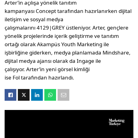
Arter’in açılışa yönelik tanıtım
kampanyası Concept tarafından hazırlanırken dijital
iletişim ve sosyal medya
çalışmalarını 4129|GREY üstleniyor. Arter, gençlere
yönelik projelerinde içerik geliştirme ve tanıtım
ortağı olarak Akampüs Youth Marketing ile
işbirliğine giderken, medya planlamada Mindshare,
dijital medya ajansı olarak da Ingage ile
çalışıyor. Arter’in yeni görsel kimliği
ise Fol tarafından hazırlandı.