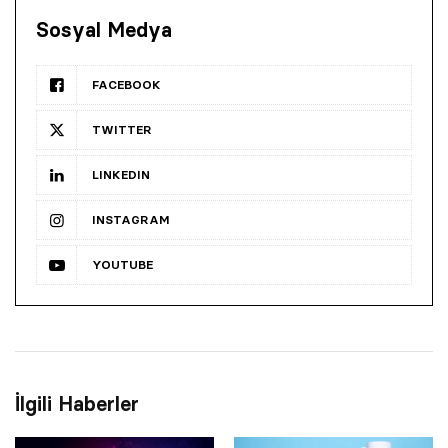
Sosyal Medya
FACEBOOK
TWITTER
LINKEDIN
INSTAGRAM
YOUTUBE
İlgili Haberler