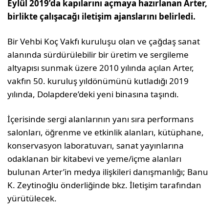
Eylül 2019’da kapılarını açmaya hazırlanan Arter,
birlikte çalışacağı iletişim ajanslarını belirledi.
Bir Vehbi Koç Vakfı kuruluşu olan ve çağdaş sanat
alanında sürdürülebilir bir üretim ve sergileme
altyapısı sunmak üzere 2010 yılında açılan Arter,
vakfın 50. kuruluş yıldönümünü kutladığı 2019
yılında, Dolapdere’deki yeni binasına taşındı.
İçerisinde sergi alanlarının yanı sıra performans
salonları, öğrenme ve etkinlik alanları, kütüphane,
konservasyon laboratuvarı, sanat yayınlarına
odaklanan bir kitabevi ve yeme/içme alanları
bulunan Arter’in medya ilişkileri danışmanlığı; Banu
K. Zeytinoğlu önderliğinde bkz. İletişim tarafından
yürütülecek.