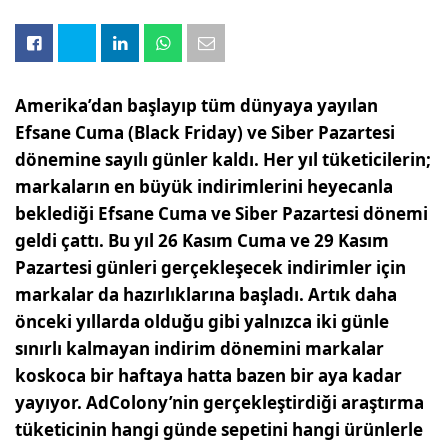
Amerika’dan başlayıp tüm dünyaya yayılan
Efsane Cuma (Black Friday) ve Siber Pazartesi
dönemine sayılı günler kaldı. Her yıl tüketicilerin;
markaların en büyük indirimlerini heyecanla
beklediği Efsane Cuma ve Siber Pazartesi dönemi
geldi çattı. Bu yıl 26 Kasım Cuma ve 29 Kasım
Pazartesi günleri gerçekleşecek indirimler için
markalar da hazırlıklarına başladı. Artık daha
önceki yıllarda olduğu gibi yalnızca iki günle
sınırlı kalmayan indirim dönemini markalar
koskoca bir haftaya hatta bazen bir aya kadar
yayıyor. AdColony’nin gerçekleştirdiği araştırma
tüketicinin hangi günde sepetini hangi ürünlerle