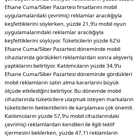
Efsane Cuma/Siber Pazartesi fırsatlarını mobil
uygulamalardaki çevrimiçi reklamlar aracılığıyla
keşfettiklerini söylerken, yüzde 21,9’u mobil oyun
uygulamalarındaki reklamlar aracılığıyla
keşfettiklerini söylüyor. Tüketicilerin yüzde 62’si
Efsane Cuma/Siber Pazartesi döneminde mobil
cihazlarında gördükleri reklamlardan sonra alışveriş
yaptıklarını belirtiyor. Katılımcıların yüzde 34,9’u
Efsane Cuma/Siber Pazartesi döneminde gördükleri
mobil reklamların satın alma kararlarını büyük
ölçüde etkilediğini belirtiyor. Bu dönemde mobil
cihazlarında tüketicilere ulaşmak isteyen markaların
tüketicilerin beklentilerini de karşılaması çok önemli.
Katılımcıların yüzde 57,9’u mobil cihazlarındaki
çevrimiçi reklamlardan kendileri ile ilgili teklif
içermesini beklerken, yüzde 47,1’i reklamların