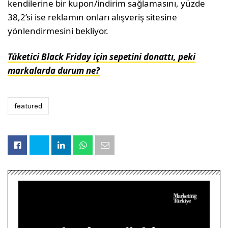
kendilerine bir kupon/indirim sağlamasını, yüzde
38,2’si ise reklamın onları alışveriş sitesine
yönlendirmesini bekliyor.
Tüketici Black Friday için sepetini donattı, peki
markalarda durum ne?
featured