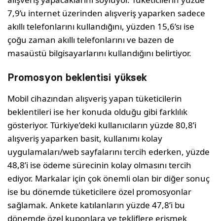
7,9’u internet üzerinden alışveriş yaparken sadece
akıllı telefonlarını kullandığını, yüzden 15,6’sı ise
çoğu zaman akıllı telefonlarını ve bazen de
masaüstü bilgisayarlarını kullandığını belirtiyor.
Promosyon beklentisi yüksek
Mobil cihazından alışveriş yapan tüketicilerin
beklentileri ise her konuda olduğu gibi farklılık
gösteriyor. Türkiye’deki kullanıcıların yüzde 80,8’i
alışveriş yaparken basit, kullanımı kolay
uygulamaları/web sayfalarını tercih ederken, yüzde
48,8’i ise ödeme sürecinin kolay olmasını tercih
ediyor. Markalar için çok önemli olan bir diğer sonuç
ise bu dönemde tüketicilere özel promosyonlar
sağlamak. Ankete katılanların yüzde 47,8’i bu
dönemde özel kuponlara ve tekliflere erişmek