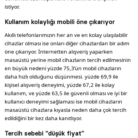
istiyor.
Kullanım kolaylığı mobili öne çıkarıyor
Akıllı telefonlarımızın her an ve en kolay ulaşılabilir
cihazlar olması ise onları diğer cihazlardan bir adım
öne çıkarıyor. İnternetten alışveriş yaparken
masaüstü yerine mobil cihazların tercih edilmesinin
en büyük nedeni yüzde 75,3’ün mobil cihazların
daha hızlı olduğunu düşünmesi. yüzde 69,9 ile
kişisel alışveriş deneyimi, yüzde 67,2 ile kolay
kullanım, ve yüzde 63,5 ile güvenli olması ve iyi bir
kullanıcı deneyimi sağlaması ise mobil cihazların
masaüstü cihazlara kıyasla neden daha çok tercih
edildiğini bir kez daha kanıtlıyor.
Tercih sebebi “düşük fiyat”