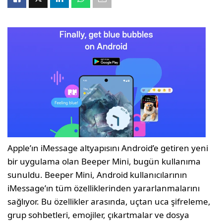
Apple’ın iMessage altyapısını Android’e getiren yeni
bir uygulama olan Beeper Mini, bugün kullanıma
sunuldu. Beeper Mini, Android kullanıcılarının
iMessage’ın tüm özelliklerinden yararlanmalarını
sağlıyor. Bu özellikler arasında, uçtan uca şifreleme,
grup sohbetleri, emojiler, çıkartmalar ve dosya