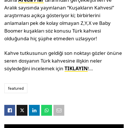
Aralık sayısında yayınlanan “Kuşakların Kahvesi”
araştırması açıkça gösteriyor ki; birbirlerini
anlamaları pek de kolay olmayan Z,Y,X ve Baby
Boomer kuşakları söz konusu Türk kahvesi
olduğunda hiç şüphe etmeden uzlaşıyor!
Kahve tutkusunun geldiği son noktayı gözler önüne
seren dosyanın Türk kahvesine ilişkin neler
söyledeğini incelemek için
TIKLAYIN
!…
featured