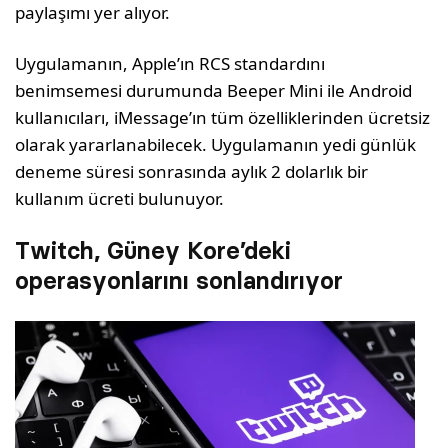
paylaşımı yer alıyor.
Uygulamanın, Apple’ın RCS standardını
benimsemesi durumunda Beeper Mini ile Android
kullanıcıları, iMessage’ın tüm özelliklerinden ücretsiz
olarak yararlanabilecek. Uygulamanın yedi günlük
deneme süresi sonrasında aylık 2 dolarlık bir
kullanım ücreti bulunuyor.
Twitch, Güney Kore’deki
operasyonlarını sonlandırıyor