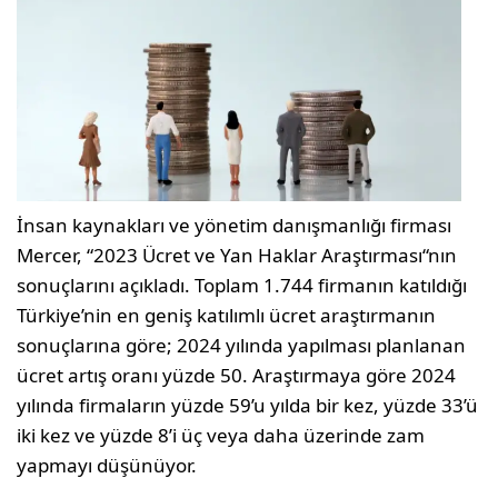
İnsan kaynakları ve yönetim danışmanlığı firması
Mercer, “2023 Ücret ve Yan Haklar Araştırması“nın
sonuçlarını açıkladı. Toplam 1.744 firmanın katıldığı
Türkiye’nin en geniş katılımlı ücret araştırmanın
sonuçlarına göre; 2024 yılında yapılması planlanan
ücret artış oranı yüzde 50. Araştırmaya göre 2024
yılında firmaların yüzde 59’u yılda bir kez, yüzde 33’ü
iki kez ve yüzde 8’i üç veya daha üzerinde zam
yapmayı düşünüyor.