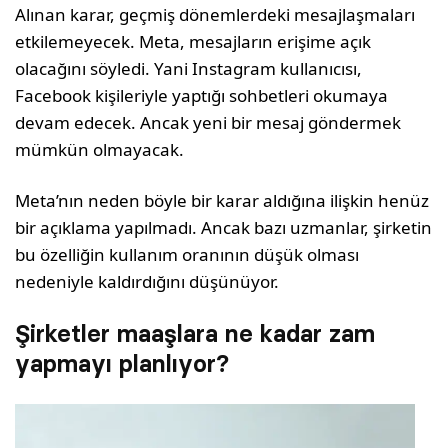
Alınan karar, geçmiş dönemlerdeki mesajlaşmaları
etkilemeyecek. Meta, mesajların erişime açık
olacağını söyledi. Yani Instagram kullanıcısı,
Facebook kişileriyle yaptığı sohbetleri okumaya
devam edecek. Ancak yeni bir mesaj göndermek
mümkün olmayacak.
Meta’nın neden böyle bir karar aldığına ilişkin henüz
bir açıklama yapılmadı. Ancak bazı uzmanlar, şirketin
bu özelliğin kullanım oranının düşük olması
nedeniyle kaldırdığını düşünüyor.
Şirketler maaşlara ne kadar zam
yapmayı planlıyor?