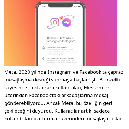
Meta, 2020 yılında Instagram ve Facebook’ta çapraz
mesajlaşma desteği sunmaya başlamıştı. Bu özellik
sayesinde, Instagram kullanıcıları, Messenger
üzerinden Facebook’taki arkadaşlarına mesaj
gönderebiliyordu. Ancak Meta, bu özelliğin geri
çekileceğini duyurdu. Kullanıcılar artık, sadece
kullandıkları platformlar üzerinden mesajlaşacaklar.