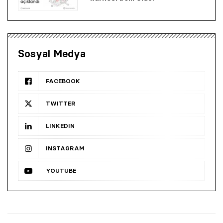
Sosyal Medya
FACEBOOK
TWITTER
LINKEDIN
INSTAGRAM
YOUTUBE