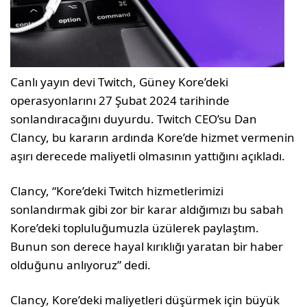
Canlı yayın devi Twitch, Güney Kore’deki
operasyonlarını 27 Şubat 2024 tarihinde
sonlandıracağını duyurdu. Twitch CEO’su Dan
Clancy, bu kararın ardında Kore’de hizmet vermenin
aşırı derecede maliyetli olmasının yattığını açıkladı.
Clancy, “Kore’deki Twitch hizmetlerimizi
sonlandırmak gibi zor bir karar aldığımızı bu sabah
Kore’deki topluluğumuzla üzülerek paylaştım.
Bunun son derece hayal kırıklığı yaratan bir haber
olduğunu anlıyoruz” dedi.
Clancy, Kore’deki maliyetleri düşürmek için büyük