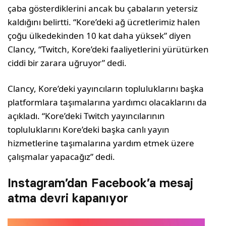
çaba gösterdiklerini ancak bu çabaların yetersiz
kaldığını belirtti. “Kore’deki ağ ücretlerimiz halen
çoğu ülkedekinden 10 kat daha yüksek” diyen
Clancy, “Twitch, Kore’deki faaliyetlerini yürütürken
ciddi bir zarara uğruyor” dedi.
Clancy, Kore’deki yayıncıların topluluklarını başka
platformlara taşımalarına yardımcı olacaklarını da
açıkladı. “Kore’deki Twitch yayıncılarının
topluluklarını Kore’deki başka canlı yayın
hizmetlerine taşımalarına yardım etmek üzere
çalışmalar yapacağız” dedi.
Instagram’dan Facebook’a mesaj
atma devri kapanıyor