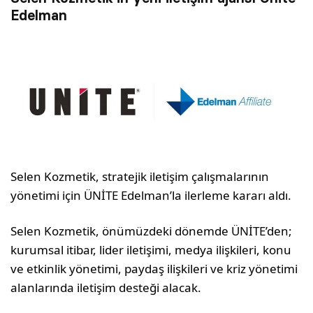
Edelman
Selen Kozmetik, stratejik iletişim çalışmalarının
yönetimi için ÜNİTE Edelman’la ilerleme kararı aldı.
Selen Kozmetik, önümüzdeki dönemde ÜNİTE’den;
kurumsal itibar, lider iletişimi, medya ilişkileri, konu
ve etkinlik yönetimi, paydaş ilişkileri ve kriz yönetimi
alanlarında iletişim desteği alacak.