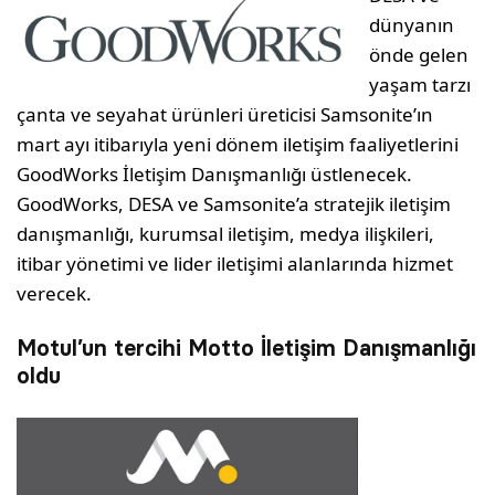
dünyanın
önde gelen
yaşam tarzı
çanta ve seyahat ürünleri üreticisi Samsonite’ın
mart ayı itibarıyla yeni dönem iletişim faaliyetlerini
GoodWorks İletişim Danışmanlığı üstlenecek.
GoodWorks, DESA ve Samsonite’a stratejik iletişim
danışmanlığı, kurumsal iletişim, medya ilişkileri,
itibar yönetimi ve lider iletişimi alanlarında hizmet
verecek.
Motul’un tercihi Motto İletişim Danışmanlığı
oldu