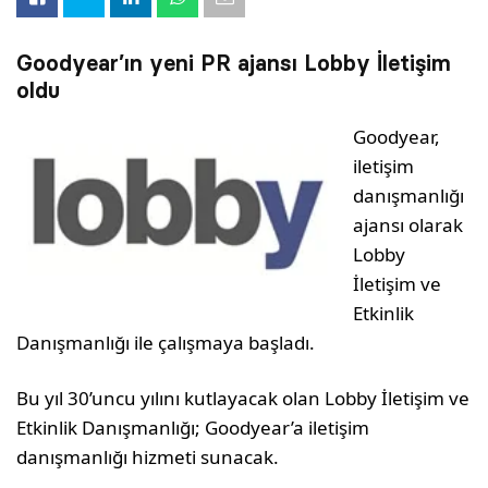
Goodyear’ın yeni PR ajansı Lobby İletişim
oldu
Goodyear,
iletişim
danışmanlığı
ajansı olarak
Lobby
İletişim ve
Etkinlik
Danışmanlığı ile çalışmaya başladı.
Bu yıl 30’uncu yılını kutlayacak olan Lobby İletişim ve
Etkinlik Danışmanlığı; Goodyear’a iletişim
danışmanlığı hizmeti sunacak.