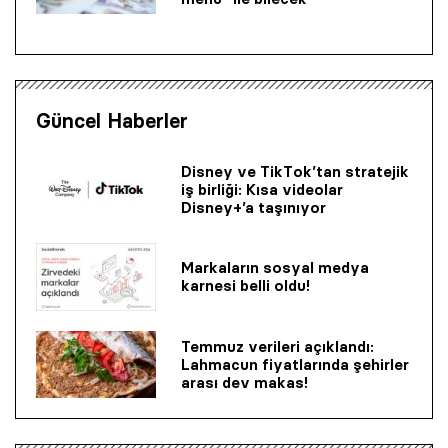
Güncel Haberler
Disney ve TikTok’tan stratejik
iş birliği: Kısa videolar
Disney+’a taşınıyor
Markaların sosyal medya
karnesi belli oldu!
Temmuz verileri açıklandı:
Lahmacun fiyatlarında şehirler
arası dev makas!