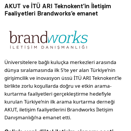
AKUT ve İTÜ ARI Teknokent’in İletişim
Faaliyetleri Brandworks’e emanet
Üniversitelere bağlı kuluçka merkezleri arasında
dünya sıralamasında ilk 5’te yer alan Türkiye’nin
girişimcilik ve inovasyon üssü İTÜ ARI Teknokent’le
birlikte zorlu koşullarda doğru ve etkin arama-
kurtarma faaliyetleri gerçekleştirme hedefiyle
kurulan Türkiye’nin ilk arama kurtarma derneği
AKUT, iletişim faaliyetlerini Brandworks İletişim
Danışmanlığı’na emanet etti.