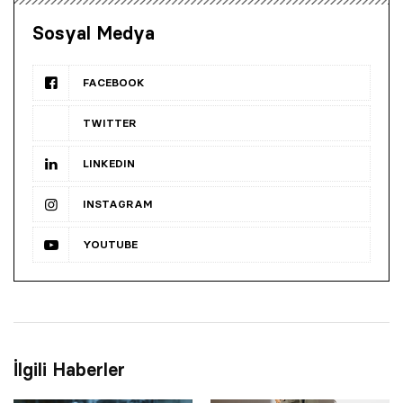
Sosyal Medya
FACEBOOK
TWITTER
LINKEDIN
INSTAGRAM
YOUTUBE
İlgili Haberler