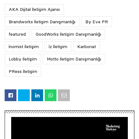
AKA Dijital İletişim Ajansı
Brandworks İletişim Danışmanlığı
By Eve PR
featured
GoodWorks İletişim Danışmanlığı
İnomist İletişim
İz İletişim
Karbonat
Lobby İletişim
Motto İletişim Danışmanlığı
PRess İletişim