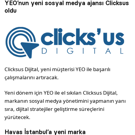
YEO’nun yeni sosyal medya ajansı Clicksus
oldu
Clicksus Dijital, yeni müşterisi YEO ile başarılı
çalışmalarını artıracak.
Yeni dönem için YEO ile el sıkılan Clicksus Dijital,
markanın sosyal medya yönetimini yapmanın yanı
sıra, dijital stratejiler geliştirme süreçlerini
yürütecek.
Havas İstanbul’a yeni marka