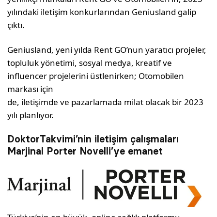
yılındaki iletişim konkurlarından Geniusland galip
çıktı.
Geniusland, yeni yılda Rent GO’nun yaratıcı projeler,
topluluk yönetimi, sosyal medya, kreatif ve
influencer projelerini üstlenirken; Otomobilen
markası için
de, iletişimde ve pazarlamada milat olacak bir 2023
yılı planlıyor.
DoktorTakvimi’nin iletişim çalışmaları
Marjinal Porter Novelli’ye emanet