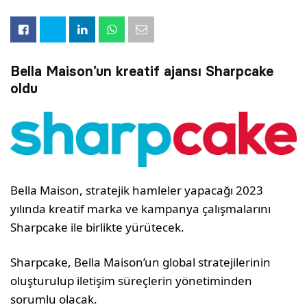
Bella Maison’un kreatif ajansı Sharpcake
oldu
Bella Maison, stratejik hamleler yapacağı 2023
yılında kreatif marka ve kampanya çalışmalarını
Sharpcake ile birlikte yürütecek.
Sharpcake, Bella Maison’un global stratejilerinin
oluşturulup iletişim süreçlerin yönetiminden
sorumlu olacak.