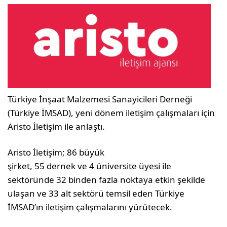
Türkiye İnşaat Malzemesi Sanayicileri Derneği
(Türkiye İMSAD), yeni dönem iletişim çalışmaları için
Aristo İletişim ile anlaştı.
Aristo İletişim; 86 büyük
şirket, 55 dernek ve 4 üniversite üyesi ile
sektöründe 32 binden fazla noktaya etkin şekilde
ulaşan ve 33 alt sektörü temsil eden Türkiye
İMSAD’ın iletişim çalışmalarını yürütecek.