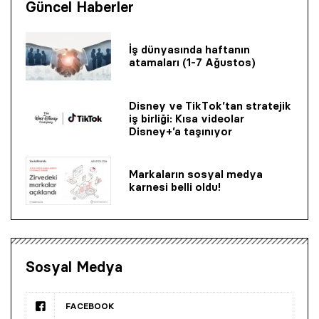
Güncel Haberler
İş dünyasında haftanın
atamaları (1-7 Ağustos)
Disney ve TikTok’tan stratejik
iş birliği: Kısa videolar
Disney+’a taşınıyor
Markaların sosyal medya
karnesi belli oldu!
Sosyal Medya
FACEBOOK