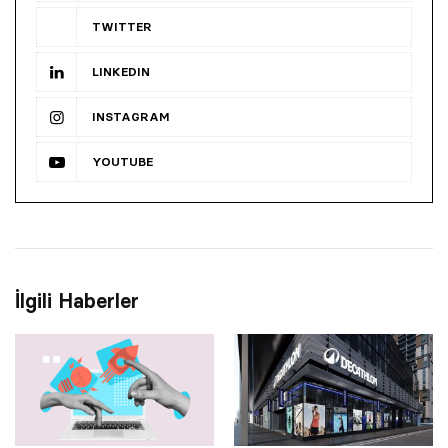
TWITTER
LINKEDIN
INSTAGRAM
YOUTUBE
İlgili Haberler