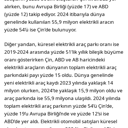
alırken, bunu Avrupa Birliği (yüzde 17) ve ABD
(yüzde 12) takip ediyor. 2024 itibarıyla dünya
genelinde kullanılan 55,9 milyon elektrikli aracın
yüzde 54’ü ise Çin’de bulunuyor.
Diğer yandan, küresel elektrikli araç parkı oranı ise
2019-2024 arasında yüzde 51’lik yıllık bileşik büyüme
oranı gösterirken Çin, ABD ve AB haricindeki
elektrikli araçların dünyanın toplam elektrikli araç
parkındaki payı yüzde 15 oldu. Dünya genelinde
yeni elektrikli araç kaydı 2023 yılında yaklaşık 14
milyon olurken, 2024’te yaklaşık 15,9 milyon oldu ve
araç parkında ise 55,9 milyona ulaşıldı. 2024 yılında
toplam elektrikli araç parkının yüzde 54’ü Çin’de,
yüzde 19’u Avrupa Birliği’nde ve yüzde 12’si ise
ABD’de yer aldı. Elektrikli otomobil satışları küresel