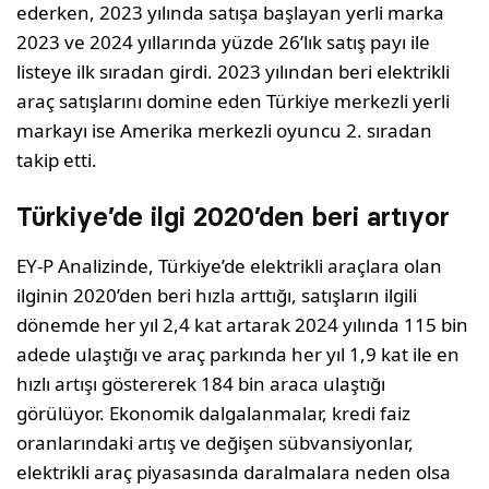
ederken, 2023 yılında satışa başlayan yerli marka
2023 ve 2024 yıllarında yüzde 26’lık satış payı ile
listeye ilk sıradan girdi. 2023 yılından beri elektrikli
araç satışlarını domine eden Türkiye merkezli yerli
markayı ise Amerika merkezli oyuncu 2. sıradan
takip etti.
Türkiye’de ilgi 2020’den beri artıyor
EY-P Analizinde, Türkiye’de elektrikli araçlara olan
ilginin 2020’den beri hızla arttığı, satışların ilgili
dönemde her yıl 2,4 kat artarak 2024 yılında 115 bin
adede ulaştığı ve araç parkında her yıl 1,9 kat ile en
hızlı artışı göstererek 184 bin araca ulaştığı
görülüyor. Ekonomik dalgalanmalar, kredi faiz
oranlarındaki artış ve değişen sübvansiyonlar,
elektrikli araç piyasasında daralmalara neden olsa