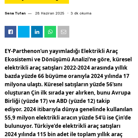
Sena Tufan
28 Haziran 2025
3 dk okuma
EY-Parthenon’un yayımladığı Elektrikli Araç
Ekosistemi ve Dönüşümü Analizi’ne göre, küresel
elektrikli araç satışları 2022-2024 arasında yıllık
bazda yüzde 66 büyüme oranıyla 2024 yılında 17
milyona ulaştı. Küresel satışların yüzde 56’sını
oluşturan Çin ilk sırada yer alırken, bunu Avrupa
Birliği (yüzde 17) ve ABD (yüzde 12) takip
ediyor. 2024 itibarıyla dünya genelinde kullanılan
55,9 milyon elektrikli aracın yüzde 54’ü ise Çin’de
bulunuyor. Türkiye’de elektrikli araç satışları
2024 yılında 115 bin adet ile toplam yıllık araç