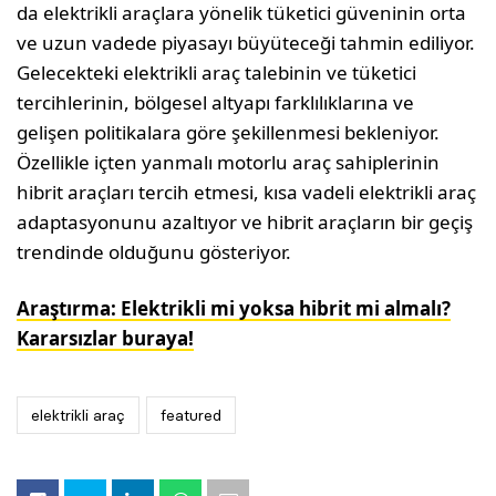
da elektrikli araçlara yönelik tüketici güveninin orta
ve uzun vadede piyasayı büyüteceği tahmin ediliyor.
Gelecekteki elektrikli araç talebinin ve tüketici
tercihlerinin, bölgesel altyapı farklılıklarına ve
gelişen politikalara göre şekillenmesi bekleniyor.
Özellikle içten yanmalı motorlu araç sahiplerinin
hibrit araçları tercih etmesi, kısa vadeli elektrikli araç
adaptasyonunu azaltıyor ve hibrit araçların bir geçiş
trendinde olduğunu gösteriyor.
Araştırma: Elektrikli mi yoksa hibrit mi almalı?
Kararsızlar buraya!
elektrikli araç
featured