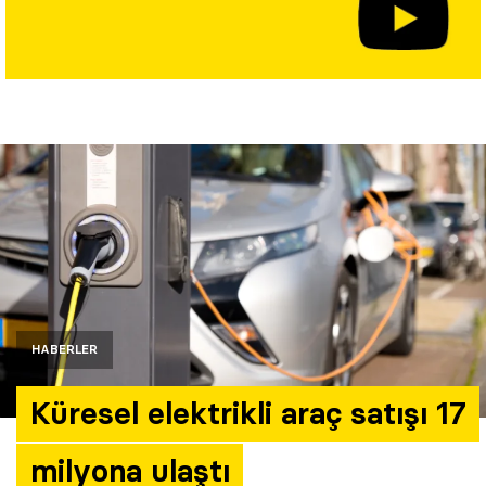
Yazarlar
Araştırma
HABERLER
Küresel elektrikli araç satışı 17
milyona ulaştı