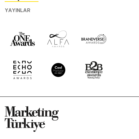
YAYINLAR