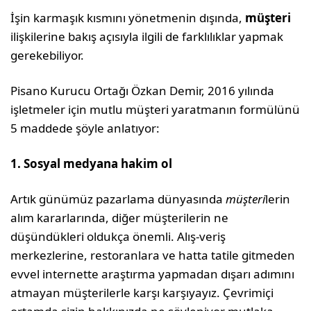
İşin karmaşık kısmını yönetmenin dışında,
müşteri
ilişkilerine bakış açısıyla ilgili de farklılıklar yapmak
gerekebiliyor.
Pisano Kurucu Ortağı Özkan Demir, 2016 yılında
işletmeler için mutlu müşteri yaratmanın formülünü
5 maddede şöyle anlatıyor:
1. Sosyal medyana hakim ol
Artık günümüz pazarlama dünyasında
müşteri
lerin
alım kararlarında, diğer müşterilerin ne
düşündükleri oldukça önemli. Alış-veriş
merkezlerine, restoranlara ve hatta tatile gitmeden
evvel internette araştırma yapmadan dışarı adımını
atmayan müşterilerle karşı karşıyayız. Çevrimiçi