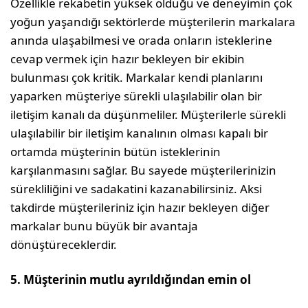
Özellikle rekabetin yüksek olduğu ve deneyimin çok
yoğun yaşandığı sektörlerde müşterilerin markalara
anında ulaşabilmesi ve orada onların isteklerine
cevap vermek için hazır bekleyen bir ekibin
bulunması çok kritik. Markalar kendi planlarını
yaparken müşteriye sürekli ulaşılabilir olan bir
iletişim kanalı da düşünmeliler. Müşterilerle sürekli
ulaşılabilir bir iletişim kanalının olması kapalı bir
ortamda müşterinin bütün isteklerinin
karşılanmasını sağlar. Bu sayede müşterilerinizin
sürekliliğini ve sadakatini kazanabilirsiniz. Aksi
takdirde müşterileriniz için hazır bekleyen diğer
markalar bunu büyük bir avantaja
dönüştüreceklerdir.
5. Müşterinin mutlu ayrıldığından emin ol