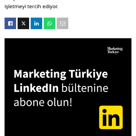
işletmeyi tercih ediyor.