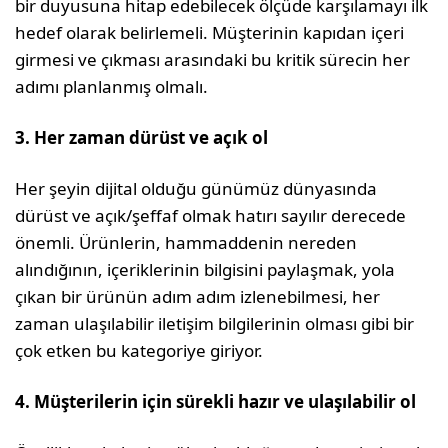
bir duyusuna hitap edebilecek ölçüde karşılamayı ilk
hedef olarak belirlemeli. Müşterinin kapıdan içeri
girmesi ve çıkması arasındaki bu kritik sürecin her
adımı planlanmış olmalı.
3. Her zaman dürüst ve açık ol
Her şeyin dijital olduğu günümüz dünyasında
dürüst ve açık/şeffaf olmak hatırı sayılır derecede
önemli. Ürünlerin, hammaddenin nereden
alındığının, içeriklerinin bilgisini paylaşmak, yola
çıkan bir ürünün adım adım izlenebilmesi, her
zaman ulaşılabilir iletişim bilgilerinin olması gibi bir
çok etken bu kategoriye giriyor.
4. Müşterilerin için sürekli hazır ve ulaşılabilir ol