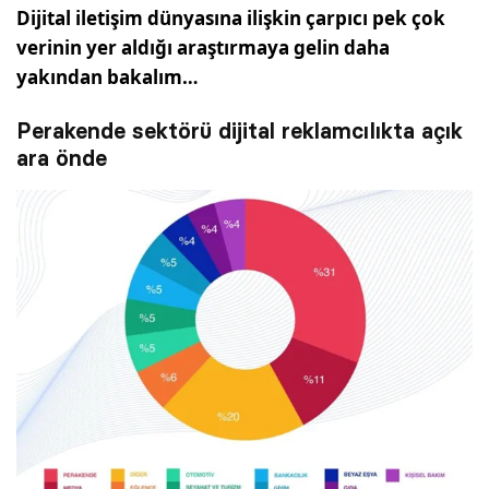
Dijital iletişim dünyasına ilişkin çarpıcı pek çok
verinin yer aldığı araştırmaya gelin daha
yakından bakalım…
Perakende sektörü dijital reklamcılıkta açık
ara önde