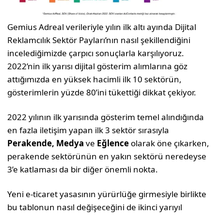
Gemius Adreal verileriyle yılın ilk altı ayında Dijital
Reklamcılık Sektör Payları’nın nasıl şekillendiğini
incelediğimizde çarpıcı sonuçlarla karşılıyoruz.
2022’nin ilk yarısı dijital gösterim alımlarına göz
attığımızda en yüksek hacimli ilk 10 sektörün,
gösterimlerin yüzde 80’ini tükettiği dikkat çekiyor.
2022 yılının ilk yarısında gösterim temel alındığında
en fazla iletişim yapan ilk 3 sektör sırasıyla
Perakende, Medya
ve
Eğlence
olarak öne çıkarken,
perakende sektörünün en yakın sektörü neredeyse
3’e katlaması da bir diğer önemli nokta.
Yeni e-ticaret yasasının yürürlüğe girmesiyle birlikte
bu tablonun nasıl değişeceğini de ikinci yarıyıl