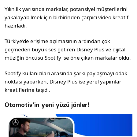
Yılın ilk yarısında markalar, potansiyel müşterilerini
yakalayabilmek için birbirinden çarpıcı video kreatif
hazırladı.
Türkiye’de erişime açılmasının ardından çok
geçmeden büyük ses getiren Disney Plus ve dijital
müziğin öncüsü Spotify ise öne çıkan markalar oldu.
Spotify kullanıcıları arasında şarkı paylaşmayı odak
noktası yaparken, Disney Plus ise yerel yapımları
kreatiflerine taşıdı.
Otomotiv’in yeni yüzü jönler!