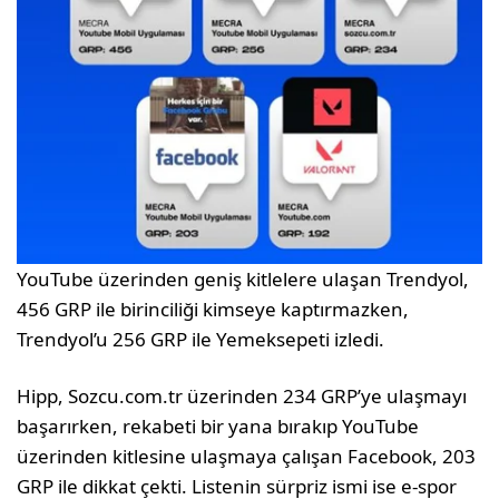
YouTube üzerinden geniş kitlelere ulaşan Trendyol,
456 GRP ile birinciliği kimseye kaptırmazken,
Trendyol’u 256 GRP ile Yemeksepeti izledi.
Hipp, Sozcu.com.tr üzerinden 234 GRP’ye ulaşmayı
başarırken, rekabeti bir yana bırakıp YouTube
üzerinden kitlesine ulaşmaya çalışan Facebook, 203
GRP ile dikkat çekti. Listenin sürpriz ismi ise e-spor