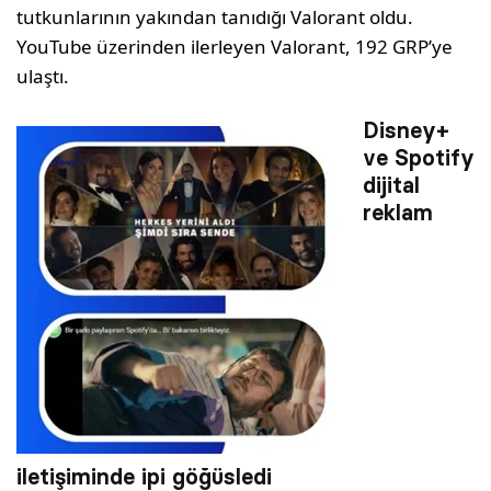
tutkunlarının yakından tanıdığı Valorant oldu.
YouTube üzerinden ilerleyen Valorant, 192 GRP’ye
ulaştı.
Disney+
ve Spotify
dijital
reklam
iletişiminde ipi göğüsledi