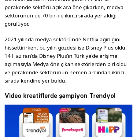
perakende sektörü açık ara öne çıkarken, medya
sektörünün de 70 bin ile ikinci sırada yer aldığı
görülüyor.
2021 yılında medya sektöründe Netflix ağırlığını
hissettirirken, bu yılın gözdesi ise Disney Plus oldu.
14 Haziran’da Disney Plus’ın Türkiye’de erişime
açılmasıyla Medya öne çıkan sektörlerden biri oldu
ve perakende sektörünün hemen ardından ikinci
sırada kendine yer buldu.
Video kreatiflerde şampiyon Trendyol