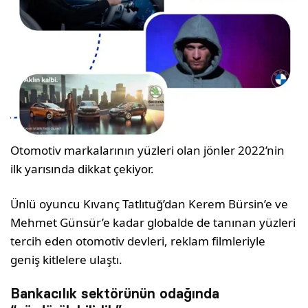
Otomotiv markalarının yüzleri olan jönler 2022’nin
ilk yarısında dikkat çekiyor.
Ünlü oyuncu Kıvanç Tatlıtuğ’dan Kerem Bürsin’e ve
Mehmet Günsür’e kadar globalde de tanınan yüzleri
tercih eden otomotiv devleri, reklam filmleriyle
geniş kitlelere ulaştı.
Bankacılık sektörünün odağında