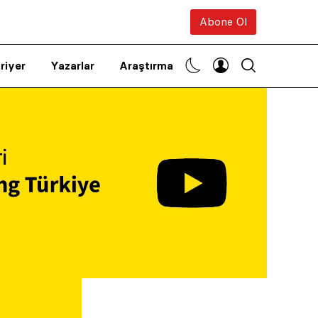
Abone Ol
riyer
Yazarlar
Araştırma