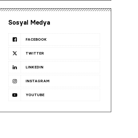
Sosyal Medya
FACEBOOK
TWITTER
LINKEDIN
INSTAGRAM
YOUTUBE