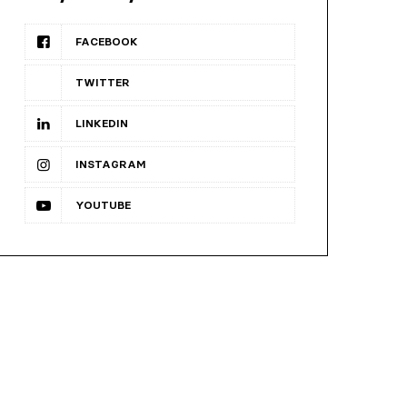
FACEBOOK
TWITTER
LINKEDIN
INSTAGRAM
YOUTUBE