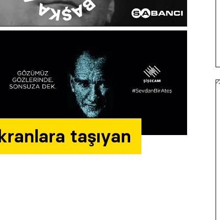
ranlara taşıyan