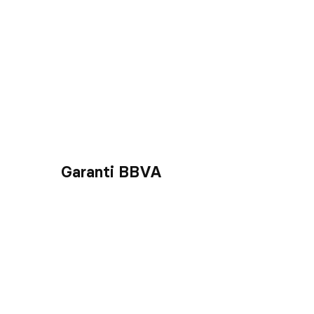
Garanti BBVA