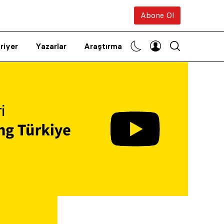
Abone Ol
riyer
Yazarlar
Araştırma