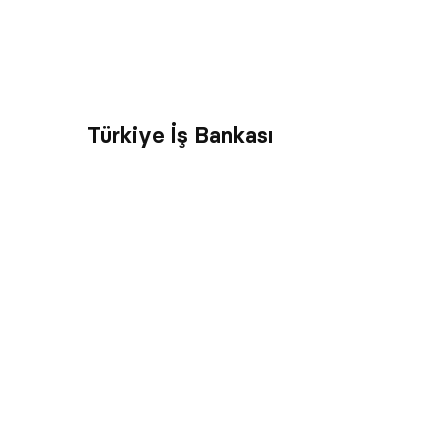
Türkiye İş Bankası