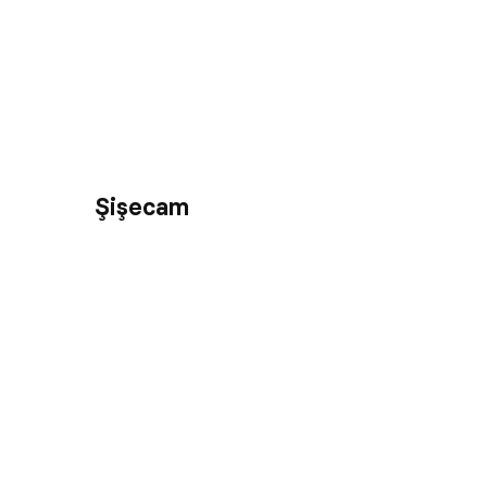
Şişecam