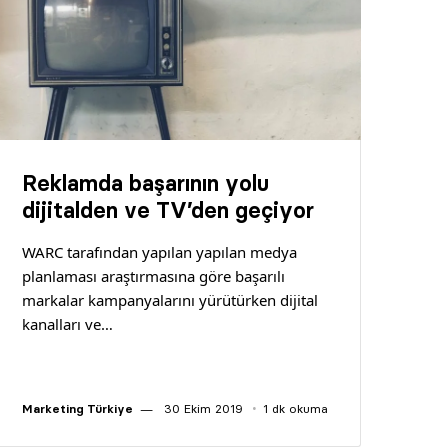
Reklamda başarının yolu
dijitalden ve TV’den geçiyor
WARC tarafından yapılan yapılan medya
planlaması araştırmasına göre başarılı
markalar kampanyalarını yürütürken dijital
kanalları ve…
Marketing Türkiye
30 Ekim 2019
1 dk okuma