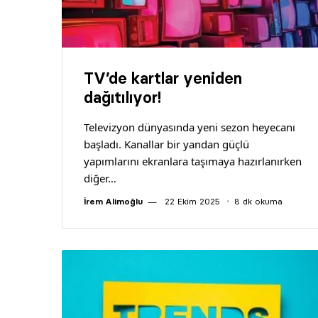
TV’de kartlar yeniden
dağıtılıyor!
Televizyon dünyasında yeni sezon heyecanı
başladı. Kanallar bir yandan güçlü
yapımlarını ekranlara taşımaya hazırlanırken
diğer…
İrem Alimoğlu
22 Ekim 2025
8 dk okuma