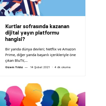
Kurtlar sofrasında kazanan
dijital yayın platformu
hangisi?
Bir yanda dünya devleri; Netflix ve Amazon
Prime, diğer yanda başarılı içerikleriyle öne
çıkan BluTV,…
Gizem Yıldız
14 Şubat 2021
4 dk okuma