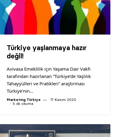
Türkiye yaşlanmaya hazır
değil!
Avivasa Emeklilik için Yaşama Dair Vakfı
tarafından hazırlanan “Türkiye’de Yaşlılık
Tahayyülleri ve Pratikleri” araştırması
Türkiye’nin…
Marketing Türkiye
17 Kasım 2020
5 dk okuma