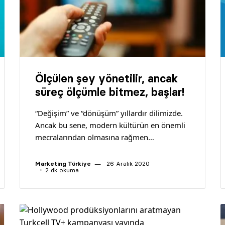
Ölçülen şey yönetilir, ancak
süreç ölçümle bitmez, başlar!
“Değişim” ve “dönüşüm” yıllardır dilimizde.
Ancak bu sene, modern kültürün en önemli
mecralarından olmasına rağmen…
Marketing Türkiye
26 Aralık 2020
2 dk okuma