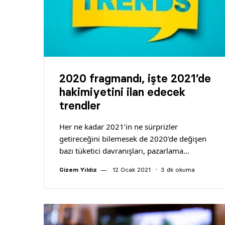
2020 fragmandı, işte 2021’de
hakimiyetini ilan edecek
trendler
Her ne kadar 2021’in ne sürprizler
getireceğini bilemesek de 2020’de değişen
bazı tüketici davranışları, pazarlama…
Gizem Yıldız
12 Ocak 2021
3 dk okuma