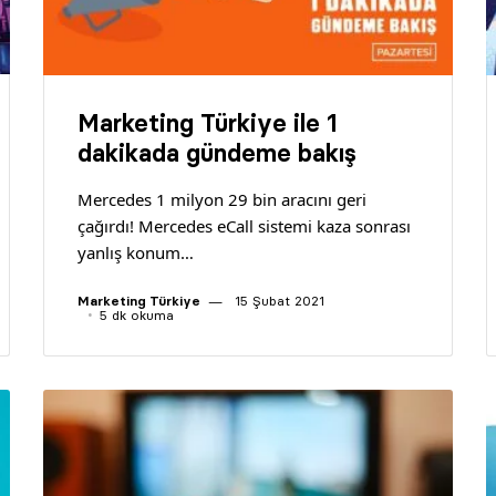
Marketing Türkiye ile 1
dakikada gündeme bakış
Mercedes 1 milyon 29 bin aracını geri
çağırdı! Mercedes eCall sistemi kaza sonrası
yanlış konum…
Marketing Türkiye
15 Şubat 2021
5 dk okuma