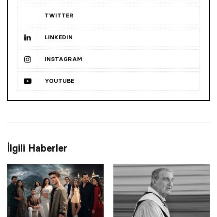
TWITTER
LINKEDIN
INSTAGRAM
YOUTUBE
İlgili Haberler