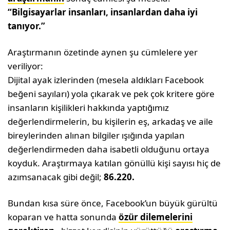
“Bilgisayarlar insanları, insanlardan daha iyi
tanıyor.”
Araştırmanın özetinde aynen şu cümlelere yer
veriliyor:
Dijital ayak izlerinden (mesela aldıkları Facebook
beğeni sayıları) yola çıkarak ve pek çok kritere göre
insanların kişilikleri hakkında yaptığımız
değerlendirmelerin, bu kişilerin eş, arkadaş ve aile
bireylerinden alınan bilgiler ışığında yapılan
değerlendirmeden daha isabetli olduğunu ortaya
koyduk. Araştırmaya katılan gönüllü kişi sayısı hiç de
azımsanacak gibi değil;
86.220.
Bundan kısa süre önce, Facebook’un büyük gürültü
koparan ve hatta sonunda
özür dilemelerini