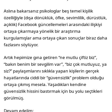
Aslına bakarsanız psikologlar beş temel kişilik
özelliğiyle (dışa dönüklük, öfke, sevimlilik, dürüstlük,
açıklık) Facebook güncellemeleri arasındaki ilişkiyi
ortaya çıkarmaya yönelik bir araştırma
kurgulamışlar ama ortaya çıkan sonuçlar biraz daha
fazlasını söylüyor.
Artık hepimize gına getiren “ne mutlu çiftiz biz”,
“bakın benim bir sevgilim var”, “biz çok mutluyuz, ya
siz?” paylaşımlarını sıklıkla yapan kişilerin gerçek
hayatlarında ciddi bir “güvensizlik” problem olduğu
ortaya çıkmış mesela. Yaşadıkları kendine
güvensizlik hissini bastırmak için bu yolu seçtikleri
görülmüş.
Devam edelim: