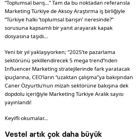
“Toplumsal barış…” Tam da bu noktadan referansla
Marketing Türkiye de Aksoy Araştırma iş birliğiyle
“Türkiye halkı ‘toplumsal barışın’ neresinde?”
sorusuna kapsamlı bir yanıt arayarak kapak
dosyasına taşıdı…
Yeni bir yıl yaklaşıyorken; “2025’te pazarlama
sektörünü şekillendirecek 5 mega trend”nden
Influencer Marketing stratejilerinde fark yaratacak
ipuçlarına, CEO’ların “uzaktan çalışma”ya bakışından
Caner Özyurtlu’nun mizah sektörüne bakışına dek
dopdolu içeriğiyle Marketing Türkiye Aralık sayısı
yayınlandı!
Keyifli okumalar…
Vestel artık çok daha büyük