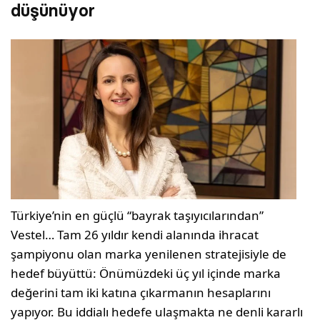
düşünüyor
Türkiye’nin en güçlü “bayrak taşıyıcılarından”
Vestel… Tam 26 yıldır kendi alanında ihracat
şampiyonu olan marka yenilenen stratejisiyle de
hedef büyüttü: Önümüzdeki üç yıl içinde marka
değerini tam iki katına çıkarmanın hesaplarını
yapıyor. Bu iddialı hedefe ulaşmakta ne denli kararlı