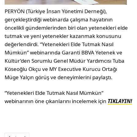
PERYÖN (Türkiye İnsan Yönetimi Derneği),
gerçekleştirdiği webinarda çalışma hayatının
öncelikli gündemlerinden biri olan yetenekleri elde
tutmak ve yeni yetenekler kazanmak konusunu
değerlendirdi. “Yetenekleri Elde Tutmak Nasıl
Mümkün” webinarında Garanti BBVA Yetenek ve
Kültür’den Sorumlu Genel Müdür Yardımcısı Tuba
Köseoğlu Okçu ve MY Executive Kurucu Ortağı
Müge Yalçın görüş ve deneyimlerini paylaştı.
“Yetenekleri Elde Tutmak Nasıl Mümkün”
webinarının öne çıkanlarını incelemek için
TIKLAYIN!