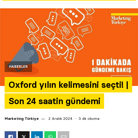
Yazarlar
Araştırma
HABERLER
Oxford yılın kelimesini seçti! |
Son 24 saatin gündemi
Marketing Türkiye
2 Aralık 2024
3 dk okuma