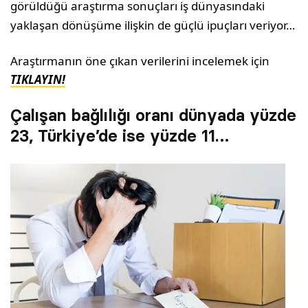
görüldüğü araştırma sonuçları iş dünyasındaki
yaklaşan dönüşüme ilişkin de güçlü ipuçları veriyor…
Araştırmanın öne çıkan verilerini incelemek için
TIKLAYIN!
Çalışan bağlılığı oranı dünyada yüzde
23, Türkiye’de ise yüzde 11…