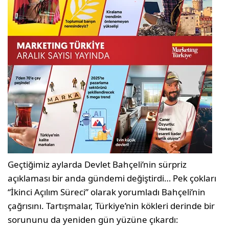
Geçtiğimiz aylarda Devlet Bahçeli’nin sürpriz
açıklaması bir anda gündemi değiştirdi… Pek çokları
“İkinci Açılım Süreci” olarak yorumladı Bahçeli’nin
çağrısını. Tartışmalar, Türkiye’nin kökleri derinde bir
sorununu da yeniden gün yüzüne çıkardı: